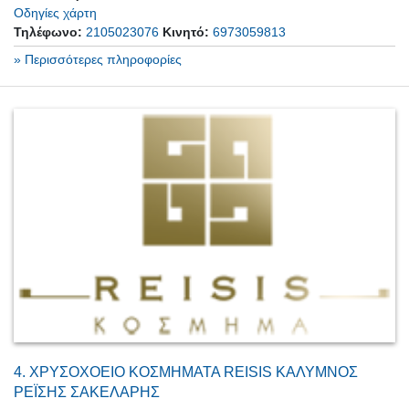
Οδηγίες χάρτη
Τηλέφωνο:
2105023076
Κινητό:
6973059813
» Περισσότερες πληροφορίες
4.
ΧΡΥΣΟΧΟΕΙΟ ΚΟΣΜΗΜΑΤΑ REISIS ΚΑΛΥΜΝΟΣ
ΡΕΪΣΗΣ ΣΑΚΕΛΑΡΗΣ