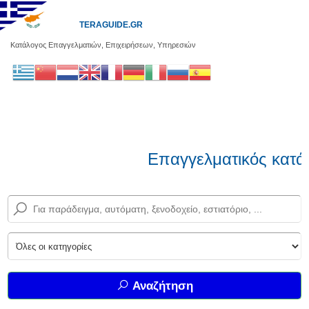
TERAGUIDE.GR
Κατάλογος Επαγγελματιών, Επιχειρήσεων, Υπηρεσιών
Επαγγελματικός κατάλογο
Αναζήτηση