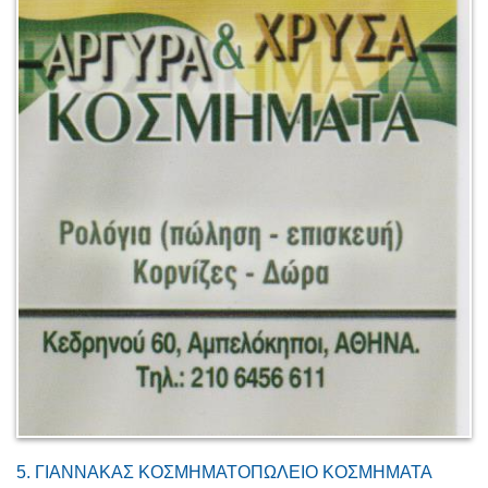
5.
ΓΙΑΝΝΑΚΑΣ ΚΟΣΜΗΜΑΤΟΠΩΛΕΙΟ ΚΟΣΜΗΜΑΤΑ