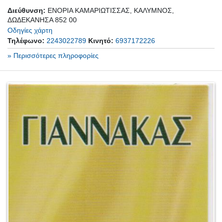
Διεύθυνση:
ΕΝΟΡΙΑ ΚΑΜΑΡΙΩΤΙΣΣΑΣ, ΚΑΛΥΜΝΟΣ,
ΔΩΔΕΚΑΝΗΣΑ 852 00
Οδηγίες χάρτη
Τηλέφωνο:
2243022789
Κινητό:
6937172226
» Περισσότερες πληροφορίες