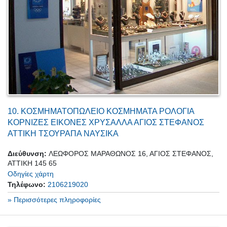
10.
ΚΟΣΜΗΜΑΤΟΠΩΛΕΙΟ ΚΟΣΜΗΜΑΤΑ ΡΟΛΟΓΙΑ
ΚΟΡΝΙΖΕΣ ΕΙΚΟΝΕΣ ΧΡΥΣΑΛΛΑ ΑΓΙΟΣ ΣΤΕΦΑΝΟΣ
ΑΤΤΙΚΗ ΤΣΟΥΡΑΠΑ ΝΑΥΣΙΚΑ
Διεύθυνση:
ΛΕΩΦΟΡΟΣ ΜΑΡΑΘΩΝΟΣ 16, ΑΓΙΟΣ ΣΤΕΦΑΝΟΣ,
ΑΤΤΙΚΗ 145 65
Οδηγίες χάρτη
Τηλέφωνο:
2106219020
» Περισσότερες πληροφορίες