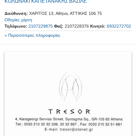
ΚΟΛΩΝΑΚΙ ΚΑΠΕΤΑΝΑΚΗΣ ΒΑΣΙΛΕ
Διεύθυνση:
ΧΑΡΙΤΟΣ 13, Αθήνα, ΑΤΤΙΚΗΣ 106 75
Οδηγίες χάρτη
Τηλέφωνο:
2107229875
Φαξ:
2107228376
Κινητό:
6932272702
» Περισσότερες πληροφορίες