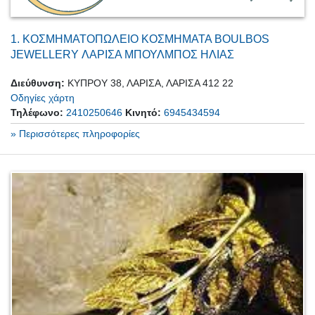
1.
ΚΟΣΜΗΜΑΤΟΠΩΛΕΙΟ ΚΟΣΜΗΜΑΤΑ BOULBOS
JEWELLERY ΛΑΡΙΣΑ ΜΠΟΥΛΜΠΟΣ ΗΛΙΑΣ
Διεύθυνση:
ΚΥΠΡΟΥ 38, ΛΑΡΙΣΑ, ΛΑΡΙΣΑ 412 22
Οδηγίες χάρτη
Τηλέφωνο:
2410250646
Κινητό:
6945434594
» Περισσότερες πληροφορίες