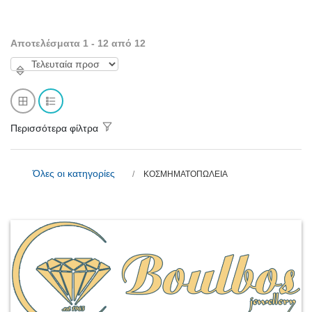
Αποτελέσματα 1 - 12 από 12
Περισσότερα φίλτρα
Όλες οι κατηγορίες
ΚΟΣΜΗΜΑΤΟΠΩΛΕΙΑ