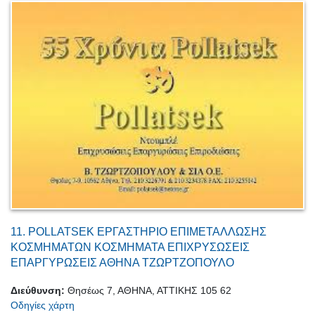
11.
POLLATSEK ΕΡΓΑΣΤΗΡΙΟ ΕΠΙΜΕΤΑΛΛΩΣΗΣ
ΚΟΣΜΗΜΑΤΩΝ ΚΟΣΜΗΜΑΤΑ ΕΠΙΧΡΥΣΩΣΕΙΣ
ΕΠΑΡΓΥΡΩΣΕΙΣ ΑΘΗΝΑ ΤΖΩΡΤΖΟΠΟΥΛΟ
Διεύθυνση:
Θησέως 7, ΑΘΗΝΑ, ΑΤΤΙΚΗΣ 105 62
Οδηγίες χάρτη