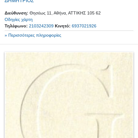
ΔΗΜΗΤΡΙΟΣ
Διεύθυνση:
Θησέως 11, Αθήνα, ΑΤΤΙΚΗΣ 105 62
Οδηγίες χάρτη
Τηλέφωνο:
2103242309
Κινητό:
6937021926
» Περισσότερες πληροφορίες