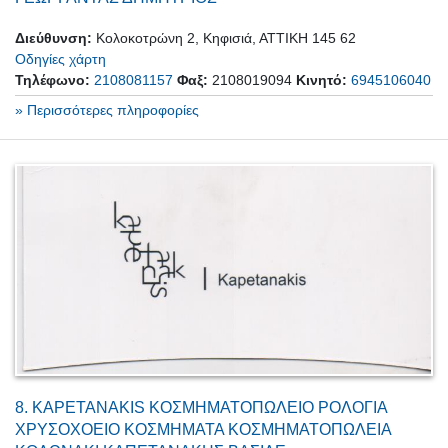
Διεύθυνση:
Κολοκοτρώνη 2, Κηφισιά, ΑΤΤΙΚΗ 145 62
Οδηγίες χάρτη
Τηλέφωνο:
2108081157
Φαξ:
2108019094
Κινητό:
6945106040
» Περισσότερες πληροφορίες
8.
KAPETANAKIS ΚΟΣΜΗΜΑΤΟΠΩΛΕΙΟ ΡΟΛΟΓΙΑ
ΧΡΥΣΟΧΟΕΙΟ ΚΟΣΜΗΜΑΤΑ ΚΟΣΜΗΜΑΤΟΠΩΛΕΙΑ