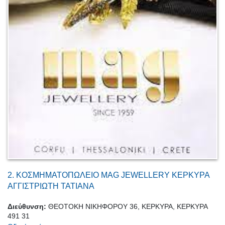
2.
ΚΟΣΜΗΜΑΤΟΠΩΛΕΙΟ MAG JEWELLERY ΚΕΡΚΥΡΑ
ΑΓΓΙΣΤΡΙΩΤΗ ΤΑΤΙΑΝΑ
Διεύθυνση:
ΘΕΟΤΟΚΗ ΝΙΚΗΦΟΡΟΥ 36, ΚΕΡΚΥΡΑ, ΚΕΡΚΥΡΑ
491 31