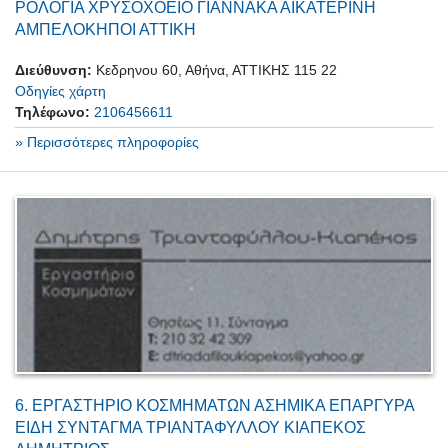
ΡΟΛΟΓΙΑ ΧΡΥΣΟΧΟΕΙΟ ΓΙΑΝΝΑΚΑ ΑΙΚΑΤΕΡΙΝΗ
ΑΜΠΕΛΟΚΗΠΟΙ ΑΤΤΙΚΗ
Διεύθυνση:
Κεδρηνου 60, Αθήνα, ΑΤΤΙΚΗΣ 115 22
Οδηγίες χάρτη
Τηλέφωνο:
2106456611
» Περισσότερες πληροφορίες
6.
ΕΡΓΑΣΤΗΡΙΟ ΚΟΣΜΗΜΑΤΩΝ ΑΣΗΜΙΚΑ ΕΠΑΡΓΥΡΑ
ΕΙΔΗ ΣΥΝΤΑΓΜΑ ΤΡΙΑΝΤΑΦΥΛΛΟΥ ΚΙΑΠΕΚΟΣ