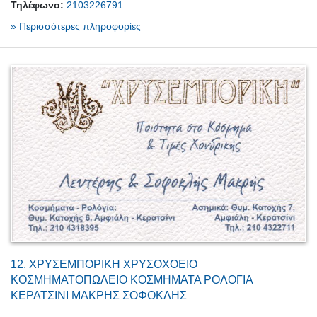
Τηλέφωνο:
2103226791
» Περισσότερες πληροφορίες
12.
ΧΡΥΣΕΜΠΟΡΙΚΗ ΧΡΥΣΟΧΟΕΙΟ
ΚΟΣΜΗΜΑΤΟΠΩΛΕΙΟ ΚΟΣΜΗΜΑΤΑ ΡΟΛΟΓΙΑ
ΚΕΡΑΤΣΙΝΙ ΜΑΚΡΗΣ ΣΟΦΟΚΛΗΣ