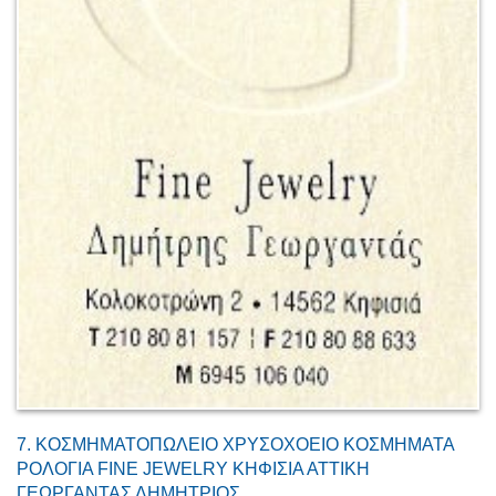
7.
ΚΟΣΜΗΜΑΤΟΠΩΛΕΙΟ ΧΡΥΣΟΧΟΕΙΟ ΚΟΣΜΗΜΑΤΑ
ΡΟΛΟΓΙΑ FINE JEWELRY ΚΗΦΙΣΙΑ ΑΤΤΙΚΗ
ΓΕΩΡΓΑΝΤΑΣ ΔΗΜΗΤΡΙΟΣ