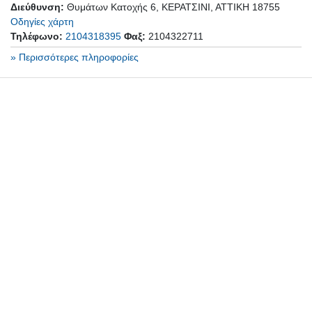
Διεύθυνση:
Θυμάτων Κατοχής 6, ΚΕΡΑΤΣΙΝΙ, ΑΤΤΙΚΗ 18755
Οδηγίες χάρτη
Τηλέφωνο:
2104318395
Φαξ:
2104322711
» Περισσότερες πληροφορίες