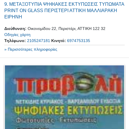
9.
ΜΕΤΑΞΟΤΥΠΙΑ ΨΗΦΙΑΚΕΣ ΕΚΤΥΠΩΣΕΙΣ ΤΥΠΩΜΑΤΑ
PRINT ON GLASS ΠΕΡΙΣΤΕΡΙ ΑΤΤΙΚΗ ΜΑΛΛΙΑΡΑΚΗ
ΕΙΡΗΝΗ
Διεύθυνση:
Οικονομίδου 22, Περιστέρι, ΑΤΤΙΚΗ 122 32
Οδηγίες χάρτη
Τηλέφωνο:
2105247181
Κινητό:
6974753135
» Περισσότερες πληροφορίες