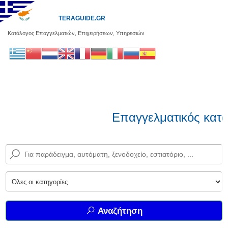
TERAGUIDE.GR
Κατάλογος Επαγγελματιών, Επιχειρήσεων, Υπηρεσιών
Επαγγελματικός κατάλογ
Αναζήτηση