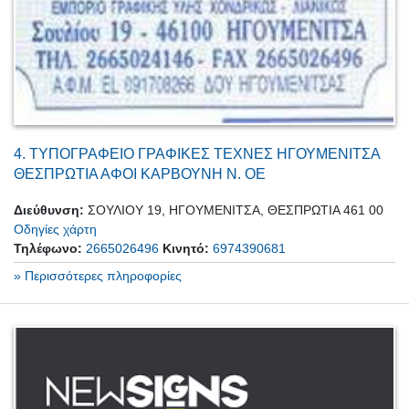
4.
ΤΥΠΟΓΡΑΦΕΙΟ ΓΡΑΦΙΚΕΣ ΤΕΧΝΕΣ ΗΓΟΥΜΕΝΙΤΣΑ
ΘΕΣΠΡΩΤΙΑ ΑΦΟΙ ΚΑΡΒΟΥΝΗ Ν. ΟΕ
Διεύθυνση:
ΣΟΥΛΙΟΥ 19, ΗΓΟΥΜΕΝΙΤΣΑ, ΘΕΣΠΡΩΤΙΑ 461 00
Οδηγίες χάρτη
Τηλέφωνο:
2665026496
Κινητό:
6974390681
» Περισσότερες πληροφορίες