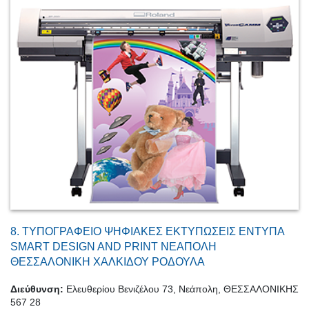
8.
ΤΥΠΟΓΡΑΦΕΙΟ ΨΗΦΙΑΚΕΣ ΕΚΤΥΠΩΣΕΙΣ ΕΝΤΥΠΑ
SMART DESIGN AND PRINT ΝΕΑΠΟΛΗ
ΘΕΣΣΑΛΟΝΙΚΗ ΧΑΛΚΙΔΟΥ ΡΟΔΟΥΛΑ
Διεύθυνση:
Ελευθερίου Βενιζέλου 73, Νεάπολη, ΘΕΣΣΑΛΟΝΙΚΗΣ
567 28