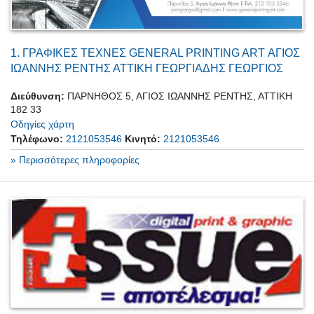
1.
ΓΡΑΦΙΚΕΣ ΤΕΧΝΕΣ GENERAL PRINTING ART ΑΓΙΟΣ
ΙΩΑΝΝΗΣ ΡΕΝΤΗΣ ΑΤΤΙΚΗ ΓΕΩΡΓΙΑΔΗΣ ΓΕΩΡΓΙΟΣ
Διεύθυνση:
ΠΑΡΝΗΘΟΣ 5, ΑΓΙΟΣ ΙΩΑΝΝΗΣ ΡΕΝΤΗΣ, ΑΤΤΙΚΗ
182 33
Οδηγίες χάρτη
Τηλέφωνο:
2121053546
Κινητό:
2121053546
» Περισσότερες πληροφορίες