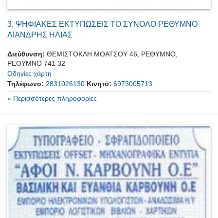
3.
ΨΗΦΙΑΚΕΣ ΕΚΤΥΠΩΣΕΙΣ ΤΟ ΣΥΝΟΛΟ ΡΕΘΥΜΝΟ
ΛΙΑΝΔΡΗΣ ΗΛΙΑΣ
Διεύθυνση:
ΘΕΜΙΣΤΟΚΛΗ ΜΟΑΤΣΟΥ 46, ΡΕΘΥΜΝΟ,
ΡΕΘΥΜΝΟ 741 32
Οδηγίες χάρτη
Τηλέφωνο:
2831026130
Κινητό:
6973005713
» Περισσότερες πληροφορίες