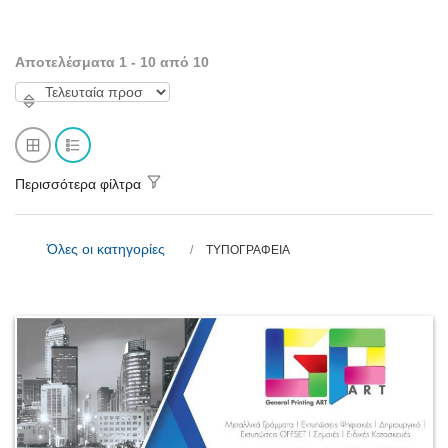
Αποτελέσματα 1 - 10 από 10
Περισσότερα φίλτρα
Όλες οι κατηγορίες
ΤΥΠΟΓΡΑΦΕΙΑ