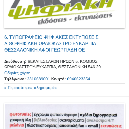
6.
ΤΥΠΟΓΡΑΦΕΙΟ ΨΗΦΙΑΚΕΣ ΕΚΤΥΠΩΣΕΙΣ
ΛΙΘΟΨΗΦΙΑΚΗ ΩΡΑΙΟΚΑΣΤΡΟ ΕΥΚΑΡΠΙΑ
ΘΕΣΣΑΛΟΝΙΚΗ ΑΦΟΙ ΓΕΩΡΓΙΑΔΗ ΟΕ
Διεύθυνση:
ΔΕΚΑΤΕΣΣΑΡΩΝ ΗΡΩΩΝ 5, ΚΟΜΒΟΣ
ΩΡΑΙΟΚΑΣΤΡΟΥ-ΕΥΚΑΡΠΙΑ, ΘΕΣΣΑΛΟΝΙΚΗ 546 29
Οδηγίες χάρτη
Τηλέφωνο:
2310689001
Κινητό:
6946623354
» Περισσότερες πληροφορίες