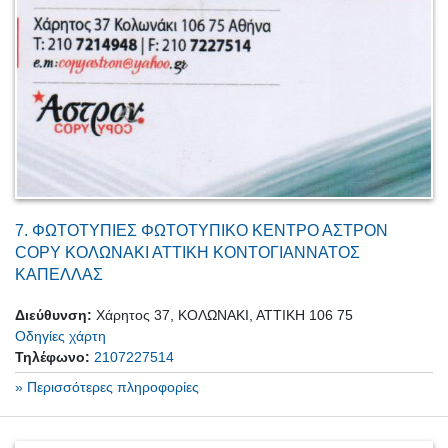
7.
ΦΩΤΟΤΥΠΙΕΣ ΦΩΤΟΤΥΠΙΚΟ ΚΕΝΤΡΟ ΑΣΤΡΟΝ
COPY ΚΟΛΩΝΑΚΙ ΑΤΤΙΚΗ ΚΟΝΤΟΓΙΑΝΝΑΤΟΣ
ΚΑΠΕΛΛΑΣ
Διεύθυνση:
Χάρητος 37, ΚΟΛΩΝΑΚΙ, ΑΤΤΙΚΗ 106 75
Οδηγίες χάρτη
Τηλέφωνο:
2107227514
» Περισσότερες πληροφορίες