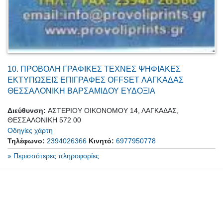
10.
ΠΡΟΒΟΛΗ ΓΡΑΦΙΚΕΣ ΤΕΧΝΕΣ ΨΗΦΙΑΚΕΣ
ΕΚΤΥΠΩΣΕΙΣ ΕΠΙΓΡΑΦΕΣ OFFSET ΛΑΓΚΑΔΑΣ
ΘΕΣΣΑΛΟΝΙΚΗ ΒΑΡΣΑΜΙΔΟΥ ΕΥΔΟΞΙΑ
Διεύθυνση:
ΑΣΤΕΡΙΟΥ ΟΙΚΟΝΟΜΟΥ 14, ΛΑΓΚΑΔΑΣ,
ΘΕΣΣΑΛΟΝΙΚΗ 572 00
Οδηγίες χάρτη
Τηλέφωνο:
2394026366
Κινητό:
6977950778
» Περισσότερες πληροφορίες