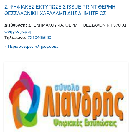
2.
ΨΗΦΙΑΚΕΣ ΕΚΤΥΠΩΣΕΙΣ ISSUE PRINT ΘΕΡΜΗ
ΘΕΣΣΑΛΟΝΙΚΗ ΧΑΡΑΛΑΜΠΙΔΗΣ ΔΗΜΗΤΡΙΟΣ
Διεύθυνση:
ΣΤΕΝΗΜΑΧΟΥ 4Α, ΘΕΡΜΗ, ΘΕΣΣΑΛΟΝΙΚΗ 570 01
Οδηγίες χάρτη
Τηλέφωνο:
2310465660
» Περισσότερες πληροφορίες