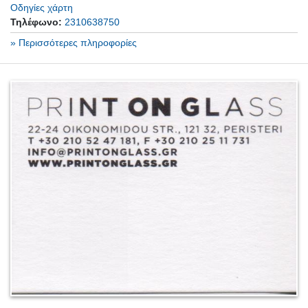
Οδηγίες χάρτη
Τηλέφωνο:
2310638750
» Περισσότερες πληροφορίες