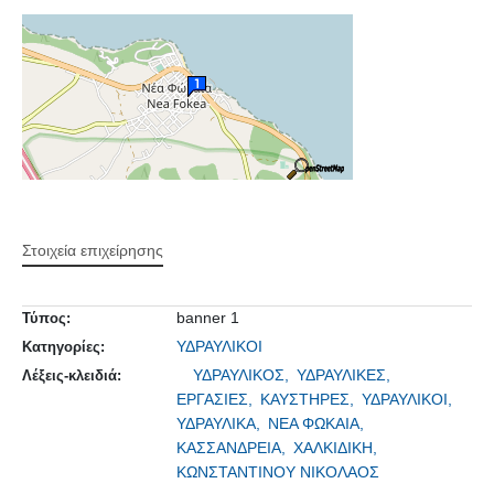
Στοιχεία επιχείρησης
banner 1
Τύπος:
ΥΔΡΑΥΛΙΚΟΙ
Κατηγορίες:
ΥΔΡΑΥΛΙΚΟΣ,
ΥΔΡΑΥΛΙΚΕΣ,
Λέξεις-κλειδιά:
ΕΡΓΑΣΙΕΣ,
ΚΑΥΣΤΗΡΕΣ,
ΥΔΡΑΥΛΙΚΟΙ,
ΥΔΡΑΥΛΙΚΑ,
ΝΕΑ ΦΩΚΑΙΑ,
ΚΑΣΣΑΝΔΡΕΙΑ,
ΧΑΛΚΙΔΙΚΗ,
ΚΩΝΣΤΑΝΤΙΝΟΥ ΝΙΚΟΛΑΟΣ