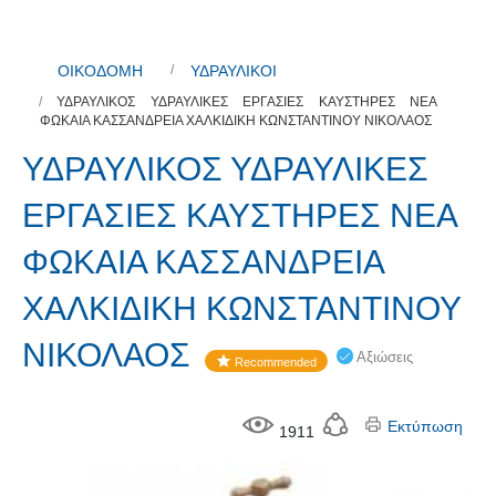
ΟΙΚΟΔΟΜΗ
ΥΔΡΑΥΛΙΚΟΙ
ΥΔΡΑΥΛΙΚΟΣ ΥΔΡΑΥΛΙΚΕΣ ΕΡΓΑΣΙΕΣ ΚΑΥΣΤΗΡΕΣ ΝΕΑ
ΦΩΚΑΙΑ ΚΑΣΣΑΝΔΡΕΙΑ ΧΑΛΚΙΔΙΚΗ ΚΩΝΣΤΑΝΤΙΝΟΥ ΝΙΚΟΛΑΟΣ
ΥΔΡΑΥΛΙΚΟΣ ΥΔΡΑΥΛΙΚΕΣ
ΕΡΓΑΣΙΕΣ ΚΑΥΣΤΗΡΕΣ ΝΕΑ
ΦΩΚΑΙΑ ΚΑΣΣΑΝΔΡΕΙΑ
ΧΑΛΚΙΔΙΚΗ ΚΩΝΣΤΑΝΤΙΝΟΥ
ΝΙΚΟΛΑΟΣ
Αξιώσεις
Recommended
Εκτύπωση
1911