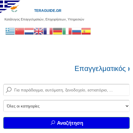
TERAGUIDE.GR
Κατάλογος Επαγγελματιών, Επιχειρήσεων, Υπηρεσιών
Επαγγελματικός κ
Αναζήτηση