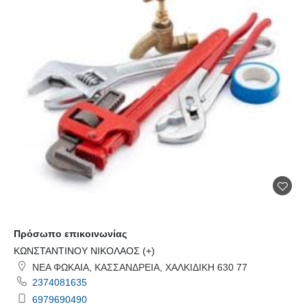
Πρόσωπο επικοινωνίας
ΚΩΝΣΤΑΝΤΙΝΟΥ ΝΙΚΟΛΑΟΣ (+)
ΝΕΑ ΦΩΚΑΙΑ, ΚΑΣΣΑΝΔΡΕΙΑ, ΧΑΛΚΙΔΙΚΗ 630 77
2374081635
6979690490