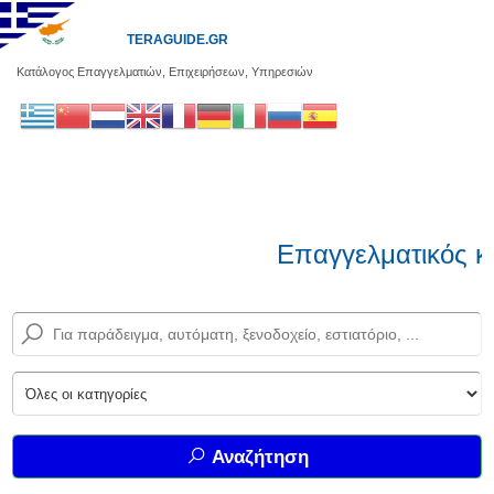
TERAGUIDE.GR
Κατάλογος Επαγγελματιών, Επιχειρήσεων, Υπηρεσιών
Επαγγελματικός κα
Αναζήτηση