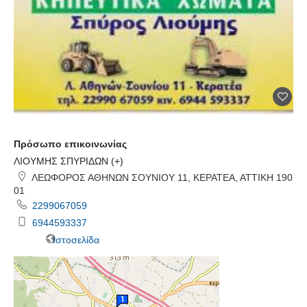
Πρόσωπο επικοινωνίας
ΛΙΟΥΜΗΣ ΣΠΥΡΙΔΩΝ (+)
ΛΕΩΦΟΡΟΣ ΑΘΗΝΩΝ ΣΟΥΝΙΟΥ 11, ΚΕΡΑΤΕΑ, ΑΤΤΙΚΗ 190
01
2299067059
6944593337
Ιστοσελίδα