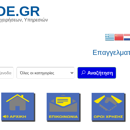
DE.GR
ιχειρήσεων, Υπηρεσιών
Επαγγελματικός
Αναζήτηση