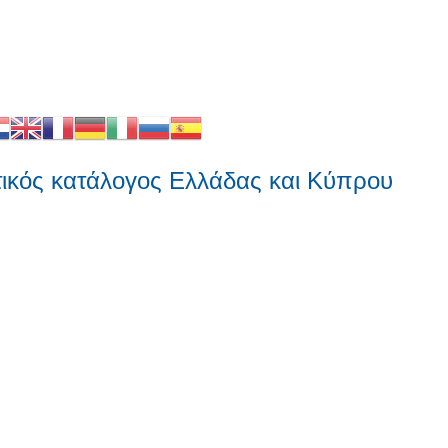
 κατάλογος Ελλάδας και Κύπρου