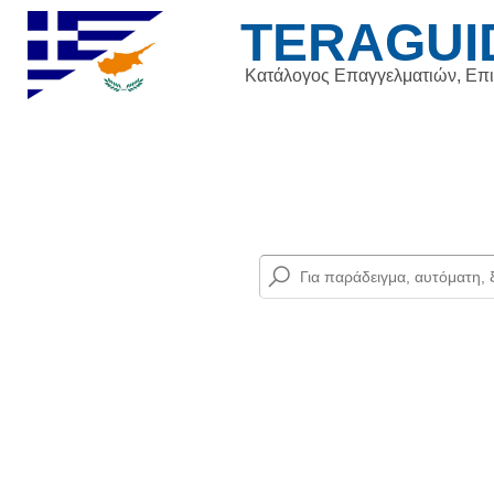
TERAGUI
Κατάλογος Επαγγελματιών, Επ