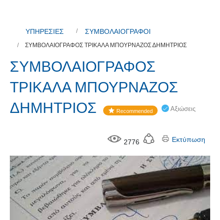
ΥΠΗΡΕΣΙΕΣ
ΣΥΜΒΟΛΑΙΟΓΡΑΦΟΙ
ΣΥΜΒΟΛΑΙΟΓΡΑΦΟΣ ΤΡΙΚΑΛΑ ΜΠΟΥΡΝΑΖΟΣ ΔΗΜΗΤΡΙΟΣ
ΣΥΜΒΟΛΑΙΟΓΡΑΦΟΣ
ΤΡΙΚΑΛΑ ΜΠΟΥΡΝΑΖΟΣ
ΔΗΜΗΤΡΙΟΣ
Αξιώσεις
Recommended
Εκτύπωση
2776