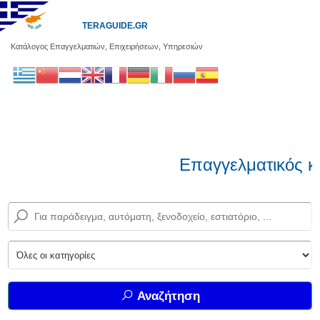
TERAGUIDE.GR
Κατάλογος Επαγγελματιών, Επιχειρήσεων, Υπηρεσιών
Επαγγελματικός κ
Αναζήτηση