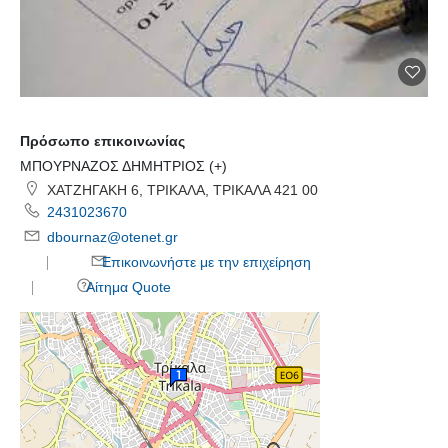
Πρόσωπο επικοινωνίας
ΜΠΟΥΡΝΑΖΟΣ ΔΗΜΗΤΡΙΟΣ (+)
ΧΑΤΖΗΓΑΚΗ 6, ΤΡΙΚΑΛΑ, ΤΡΙΚΑΛΑ 421 00
2431023670
dbournaz@otenet.gr
Επικοινωνήστε με την επιχείρηση
Αίτημα Quote