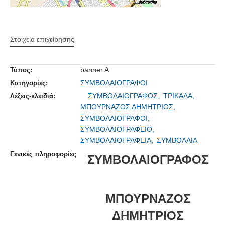
Στοιχεία επιχείρησης
banner A
Τύπος:
ΣΥΜΒΟΛΑΙΟΓΡΑΦΟΙ
Κατηγορίες:
ΣΥΜΒΟΛΑΙΟΓΡΑΦΟΣ,
ΤΡΙΚΑΛΑ,
Λέξεις-κλειδιά:
ΜΠΟΥΡΝΑΖΟΣ ΔΗΜΗΤΡΙΟΣ,
ΣΥΜΒΟΛΑΙΟΓΡΑΦΟΙ,
ΣΥΜΒΟΛΑΙΟΓΡΑΦΕΙΟ,
ΣΥΜΒΟΛΑΙΟΓΡΑΦΕΙΑ,
ΣΥΜΒΟΛΑΙΑ
Γενικές πληροφορίες
ΣΥΜΒΟΛΑΙΟΓΡΑΦΟΣ
ΜΠΟΥΡΝΑΖΟΣ
ΔΗΜΗΤΡΙΟΣ