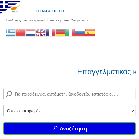
TERAGUIDE.GR
Κατάλογος Επαγγελματιών, Επιχειρήσεων, Υπηρεσιών
Επαγγελματικός κα
Αναζήτηση