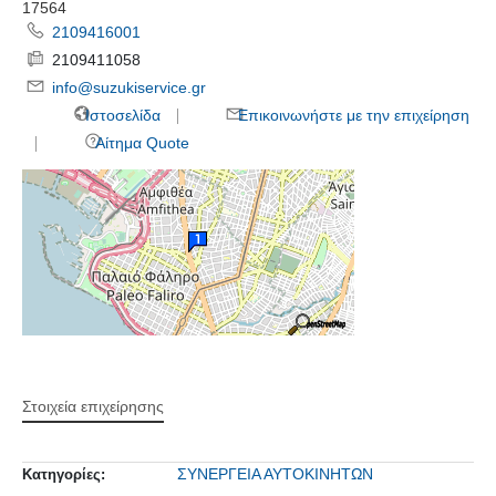
17564
2109416001
2109411058
info@suzukiservice.gr
Ιστοσελίδα
Επικοινωνήστε με την επιχείρηση
Αίτημα Quote
Στοιχεία επιχείρησης
ΣΥΝΕΡΓΕΙΑ ΑΥΤΟΚΙΝΗΤΩΝ
Κατηγορίες: