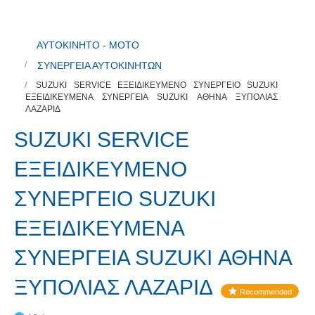
ΑΥΤΟΚΙΝΗΤΟ - ΜΟΤΟ
ΣΥΝΕΡΓΕΙΑ ΑΥΤΟΚΙΝΗΤΩΝ
SUZUKI SERVICE ΕΞΕΙΔΙΚΕΥΜΕΝΟ ΣΥΝΕΡΓΕΙΟ SUZUKI
ΕΞΕΙΔΙΚΕΥΜΕΝΑ ΣΥΝΕΡΓΕΙΑ SUZUKI ΑΘΗΝΑ ΞΥΠΟΛΙΑΣ
ΛΑΖΑΡΙΔ
SUZUKI SERVICE
ΕΞΕΙΔΙΚΕΥΜΕΝΟ
ΣΥΝΕΡΓΕΙΟ SUZUKI
ΕΞΕΙΔΙΚΕΥΜΕΝΑ
ΣΥΝΕΡΓΕΙΑ SUZUKI ΑΘΗΝΑ
ΞΥΠΟΛΙΑΣ ΛΑΖΑΡΙΔ
Recommended