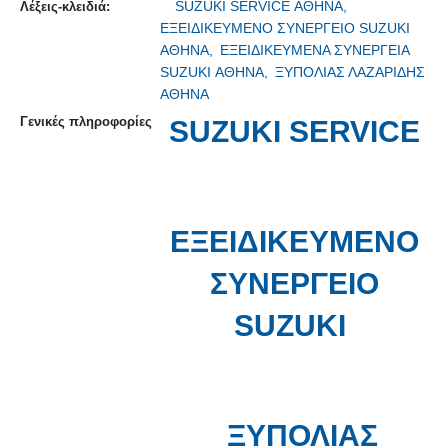
SUZUKI SERVICE ΑΘΗΝΑ,
Λέξεις-κλειδιά:
ΕΞΕΙΔΙΚΕΥΜΕΝΟ ΣΥΝΕΡΓΕΙΟ SUZUKI
ΑΘΗΝΑ,
ΕΞΕΙΔΙΚΕΥΜΕΝΑ ΣΥΝΕΡΓΕΙΑ
SUZUKI ΑΘΗΝΑ,
ΞΥΠΟΛΙΑΣ ΛΑΖΑΡΙΔΗΣ
ΑΘΗΝΑ
Γενικές πληροφορίες
SUZUKI SERVICE
ΕΞΕΙΔΙΚΕΥΜΕΝΟ
ΣΥΝΕΡΓΕΙΟ
SUZUKI
ΞΥΠΟΛΙΑΣ