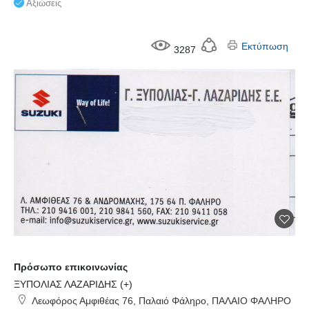
Αξιώσεις
Εκτύπωση
3287
Πρόσωπο επικοινωνίας
ΞΥΠΟΛΙΑΣ ΛΑΖΑΡΙΔΗΣ (+)
Λεωφόρος Αμφιθέας 76, Παλαιό Φάληρο, ΠΑΛΑΙΟ ΦΑΛΗΡΟ