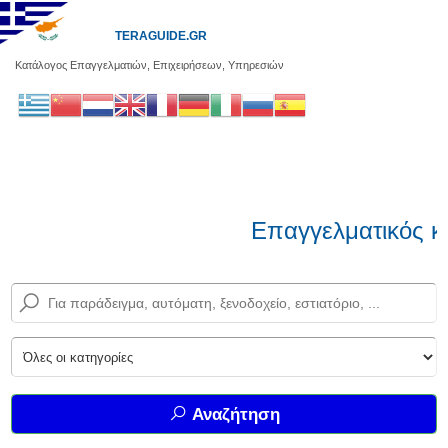
TERAGUIDE.GR
Κατάλογος Επαγγελματιών, Επιχειρήσεων, Υπηρεσιών
Επαγγελματικός κ
Αναζήτηση