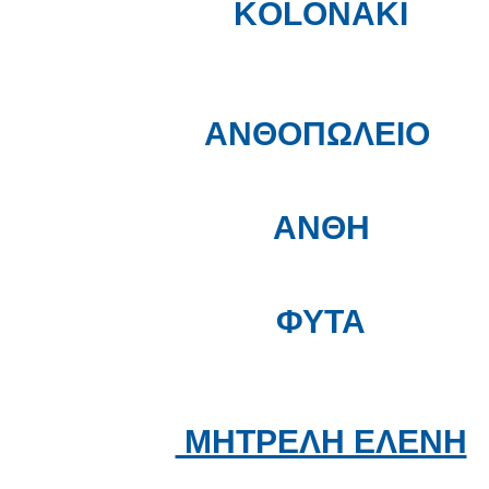
KOLONAKI
ΑΝΘΟΠΩΛΕΙΟ
ΑΝΘΗ
ΦΥΤΑ
ΜΗΤΡΕΛΗ ΕΛΕΝΗ