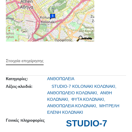
Στοιχεία επιχείρησης
ΑΝΘΟΠΩΛΕΙΑ
Κατηγορίες:
STUDIO-7 KOLONAKI ΚΟΛΩΝΑΚΙ,
Λέξεις-κλειδιά:
ΑΝΘΟΠΩΛΕΙΟ ΚΟΛΩΝΑΚΙ,
ΑΝΘΗ
ΚΟΛΩΝΑΚΙ,
ΦΥΤΑ ΚΟΛΩΝΑΚΙ,
ΑΝΘΟΠΩΛΕΙΑ ΚΟΛΩΝΑΚΙ,
ΜΗΤΡΕΛΗ
ΕΛΕΝΗ ΚΟΛΩΝΑΚΙ
Γενικές πληροφορίες
STUDIO-7