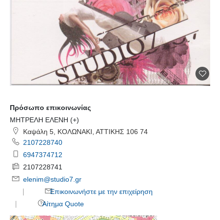
Πρόσωπο επικοινωνίας
ΜΗΤΡΕΛΗ ΕΛΕΝΗ (+)
Καψάλη 5, ΚΟΛΩΝΑΚΙ, ΑΤΤΙΚΗΣ 106 74
2107228740
6947374712
2107228741
elenim@studio7.gr
Επικοινωνήστε με την επιχείρηση
Αίτημα Quote