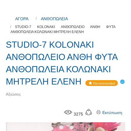
ΑΓΟΡΑ
ΑΝΘΟΠΩΛΕΙΑ
STUDIO-7 KOLONAKI ΑΝΘΟΠΩΛΕΙΟ ΑΝΘΗ ΦΥΤΑ
ΑΝΘΟΠΩΛΕΙΑ ΚΟΛΩΝΑΚΙ ΜΗΤΡΕΛΗ ΕΛΕΝΗ
STUDIO-7 KOLONAKI
ΑΝΘΟΠΩΛΕΙΟ ΑΝΘΗ ΦΥΤΑ
ΑΝΘΟΠΩΛΕΙΑ ΚΟΛΩΝΑΚΙ
ΜΗΤΡΕΛΗ ΕΛΕΝΗ
Recommended
Αξιώσεις
Εκτύπωση
3275