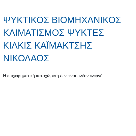
ΨΥΚΤΙΚΟΣ ΒΙΟΜΗΧΑΝΙΚΟΣ
ΚΛΙΜΑΤΙΣΜΟΣ ΨΥΚΤΕΣ
ΚΙΛΚΙΣ ΚΑΪΜΑΚΤΣΗΣ
ΝΙΚΟΛΑΟΣ
Η επιχειρηματική καταχώριση δεν είναι πλέον ενεργή