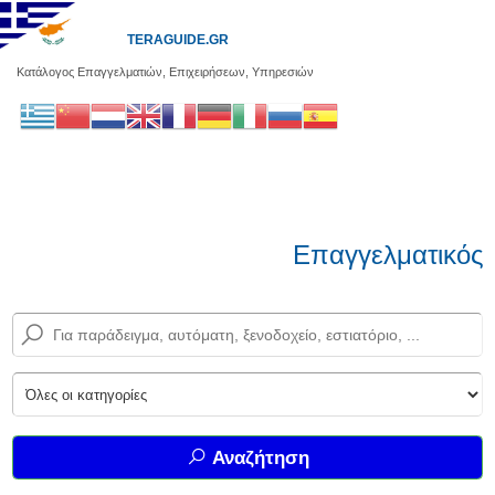
TERAGUIDE.GR
Κατάλογος Επαγγελματιών, Επιχειρήσεων, Υπηρεσιών
Επαγγελματικός 
Αναζήτηση