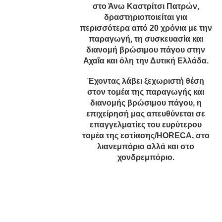
στο Άνω Καστρίτσι Πατρών,
δραστηριοποιείται για
περισσότερα από 20 χρόνια με την
παραγωγή, τη συσκευασία και
διανομή βρώσιμου πάγου στην
Αχαΐα και όλη την Δυτική Ελλάδα.
Έχοντας λάβει ξεχωριστή θέση
στον τομέα της παραγωγής και
διανομής βρώσιμου πάγου, η
επιχείρησή μας απευθύνεται σε
επαγγελματίες του ευρύτερου
τομέα της εστίασης/HORECA, στο
λιανεμπόριο αλλά και στο
χονδρεμπόριο.