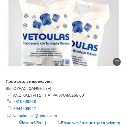
Πρόσωπο επικοινωνίας
ΒΕΤΟΥΛΑΣ ΙΩΑΝΝΗΣ (+)
ΑΝΩ ΚΑΣΤΡΙΤΣΙ, ΠΑΤΡΑ, ΑΧΑΪΑ 265 00
2610936266
6944909927
vetoulas.ice@gmail.com
Ιστοσελίδα
Επικοινωνήστε με την επιχείρηση