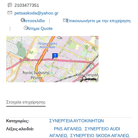
2103477351
petsaskoda@yahoo.gr
Ιστοσελίδα
Επικοινωνήστε με την επιχείρηση
Αίτημα Quote
Στοιχεία επιχείρησης
ΣΥΝΕΡΓΕΙΑ ΑΥΤΟΚΙΝΗΤΩΝ
Κατηγορίες:
PNS ΑΙΓΑΛΕΩ,
ΣΥΝΕΡΓΕΙΟ AUDI
Λέξεις-κλειδιά:
ΑΙΓΑΛΕΩ,
ΣΥΝΕΡΓΕΙΟ SKODA ΑΙΓΑΛΕΩ,