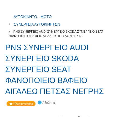
ΑΥΤΟΚΙΝΗΤΟ - ΜΟΤΟ
ΣΥΝΕΡΓΕΙΑ ΑΥΤΟΚΙΝΗΤΩΝ
PNS ΣΥΝΕΡΓΕΙΟ AUDI ΣΥΝΕΡΓΕΙΟ SKODA ΣΥΝΕΡΓΕΙΟ SEAT
ΦΑΝΟΠΟΙΕΙΟ ΒΑΦΕΙΟ ΑΙΓΑΛΕΩ ΠΕΤΣΑΣ ΝΕΓΡΗΣ
PNS ΣΥΝΕΡΓΕΙΟ AUDI
ΣΥΝΕΡΓΕΙΟ SKODA
ΣΥΝΕΡΓΕΙΟ SEAT
ΦΑΝΟΠΟΙΕΙΟ ΒΑΦΕΙΟ
ΑΙΓΑΛΕΩ ΠΕΤΣΑΣ ΝΕΓΡΗΣ
Αξιώσεις
Recommended