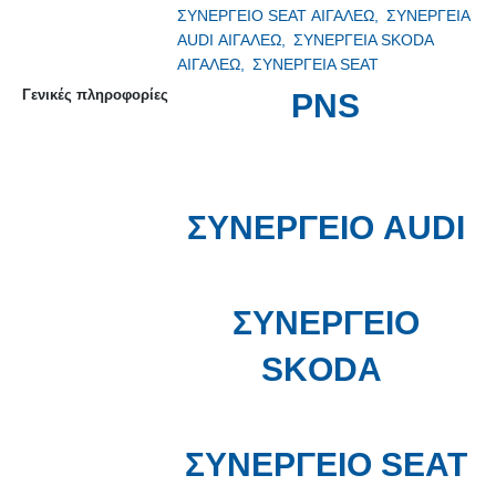
ΣΥΝΕΡΓΕΙΟ SEAT ΑΙΓΑΛΕΩ,
ΣΥΝΕΡΓΕΙA
AUDI ΑΙΓΑΛΕΩ,
ΣΥΝΕΡΓΕΙA SKODA
ΑΙΓΑΛΕΩ,
ΣΥΝΕΡΓΕΙA SEAT
Γενικές πληροφορίες
PNS
ΣΥΝΕΡΓΕΙΟ AUDI
ΣΥΝΕΡΓΕΙΟ
SKODA
ΣΥΝΕΡΓΕΙΟ SEAT