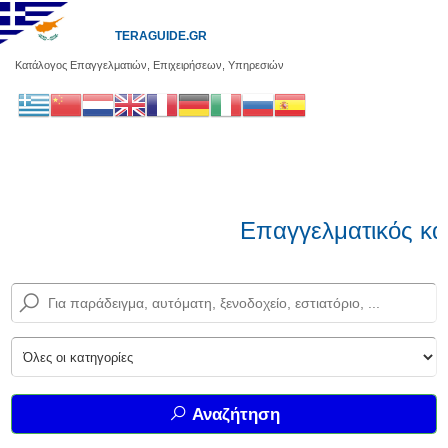
TERAGUIDE.GR
Κατάλογος Επαγγελματιών, Επιχειρήσεων, Υπηρεσιών
Επαγγελματικός κα
Αναζήτηση