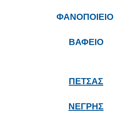
ΦΑΝΟΠΟΙΕΙΟ
ΒΑΦΕΙΟ
ΠΕΤΣΑΣ
ΝΕΓΡΗΣ