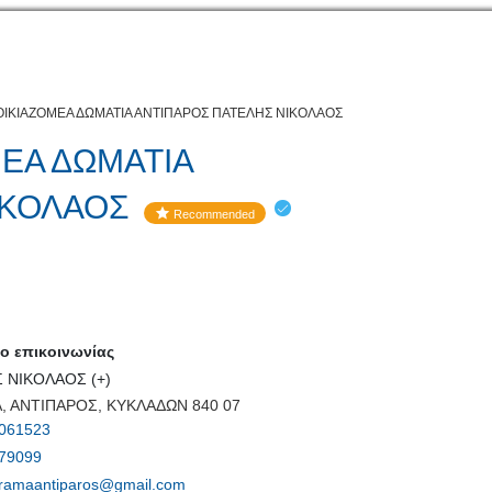
ΙΚΙΑΖΟΜΕΑ ΔΩΜΑΤΙΑ ΑΝΤΙΠΑΡΟΣ ΠΑΤΕΛΗΣ ΝΙΚΟΛΑΟΣ
ΕΑ ΔΩΜΑΤΙΑ
ΙΚΟΛΑΟΣ
Recommended
 επικοινωνίας
 ΝΙΚΟΛΑΟΣ (+)
, ΑΝΤΙΠΑΡΟΣ, ΚΥΚΛΑΔΩΝ 840 07
061523
79099
ramaantiparos@gmail.com