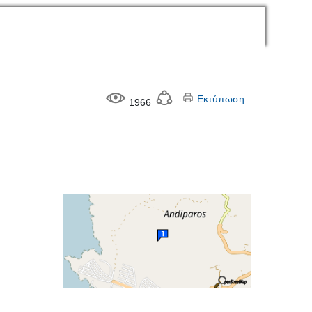
Εκτύπωση
1966