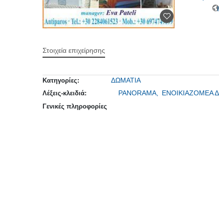
Ι
Στοιχεία επιχείρησης
ΔΩΜΑΤΙΑ
Κατηγορίες:
PANORAMA,
ΕΝΟΙΚΙΑΖΟΜΕΑ 
Λέξεις-κλειδιά:
Γενικές πληροφορίες