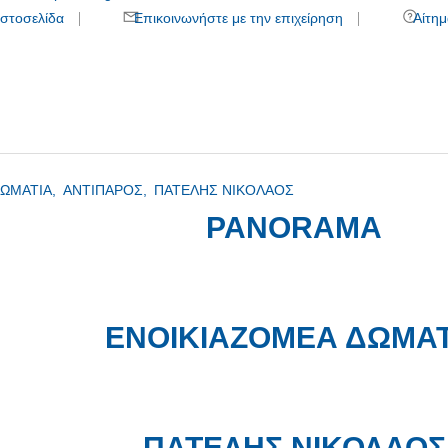
στοσελίδα
Επικοινωνήστε με την επιχείρηση
Αίτημ
ΔΩΜΑΤΙΑ,
ΑΝΤΙΠΑΡΟΣ,
ΠΑΤΕΛΗΣ ΝΙΚΟΛΑΟΣ
PANORAMA
ΕΝΟΙΚΙΑΖΟΜΕΑ ΔΩΜΑΤ
ΠΑΤΕΛΗΣ ΝΙΚΟΛΑΟΣ