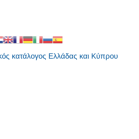
κατάλογος Ελλάδας και Κύπρου