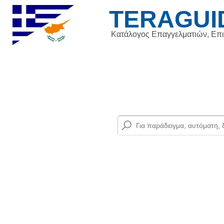
TERAGUI
Κατάλογος Επαγγελματιών, Επ