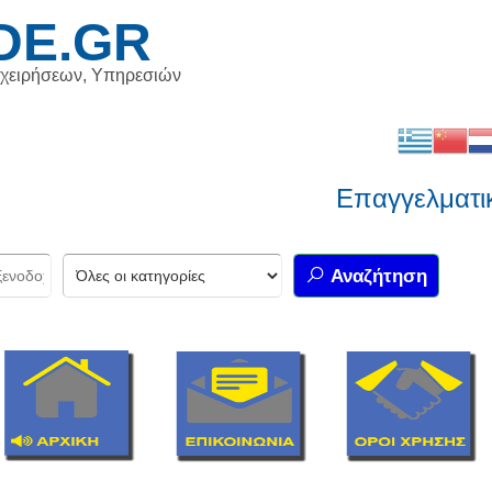
DE.GR
ιχειρήσεων, Υπηρεσιών
Επαγγελματικός 
Αναζήτηση