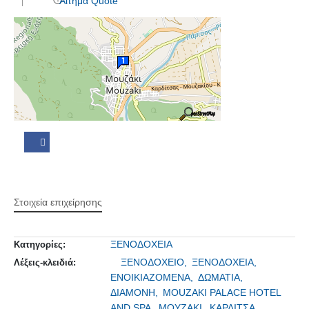
Αίτημα Quote
Στοιχεία επιχείρησης
ΞΕΝΟΔΟΧΕΙΑ
Κατηγορίες:
ΞΕΝΟΔΟΧΕΙΟ,
ΞΕΝΟΔΟΧΕΙΑ,
Λέξεις-κλειδιά:
ΕΝΟΙΚΙΑΖΟΜΕΝΑ,
ΔΩΜΑΤΙΑ,
ΔΙΑΜΟΝΗ,
MOUZAKI PALACE HOTEL
AND SPA,
ΜΟΥΖΑΚΙ,
ΚΑΡΔΙΤΣΑ,