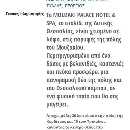
ΣΥΛΛΑΣ,
ΓΕΩΡΓΙΟΣ
Το MOUZAKI PALACE HOTEL &
Γενικές πληροφορίες
SPA, το στολίδι της Δυτικής
Θεσσαλίας, είναι χτισμένο σε
λόφο, στις παρυφές της πόλης
του Μουζακίου.
Περιτριγυρισμένο από ένα
δάσος με βελανιδιές, καστανιές
και πεύκα προσφέρει μια
πανοραμική θέα της πόλης και
του Θεσσαλικού κάμπου, σε
ένα φυσικό τοπίο που θα σας
μαγέψει.
Απέχει μόλις 20 λεπτά από την πόλη της
Καρδίτσας και 15 των Τρικάλων,
κάνοντας το κέντρο στους πιο