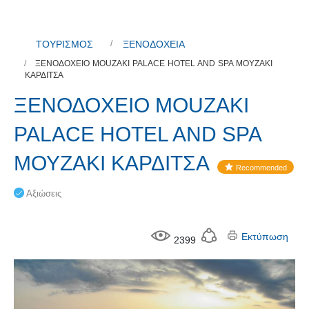
ΤΟΥΡΙΣΜΟΣ
ΞΕΝΟΔΟΧΕΙΑ
ΞΕΝΟΔΟΧΕΙΟ MOUZAKI PALACE HOTEL AND SPA ΜΟΥΖΑΚΙ
ΚΑΡΔΙΤΣΑ
ΞΕΝΟΔΟΧΕΙΟ MOUZAKI
PALACE HOTEL AND SPA
ΜΟΥΖΑΚΙ ΚΑΡΔΙΤΣΑ
Recommended
Αξιώσεις
Εκτύπωση
2399