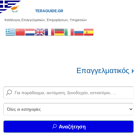
TERAGUIDE.GR
Κατάλογος Επαγγελματιών, Επιχειρήσεων, Υπηρεσιών
Επαγγελματικός κα
Αναζήτηση