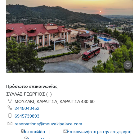
Πρόσωπο επικοινωνίας
ΣΥΛΛΑΣ ΓΕΩΡΓΙΟΣ (+)
ΜΟΥΖΑΚΙ, ΚΑΡΔΙΤΣΑ, ΚΑΡΔΙΤΣΑ 430 60
2445043452
6945739893
reservations@mouzakipalace.com
Ιστοσελίδα
Επικοινωνήστε με την επιχείρηση