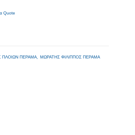
α Quote
 ΠΛΟΙΩΝ ΠΕΡΑΜΑ,
ΜΩΡΑΤΗΣ ΦΙΛΙΠΠΟΣ ΠΕΡΑΜΑ