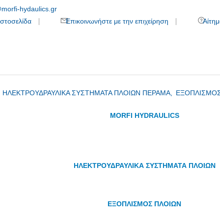
morfi-hydaulics.gr
στοσελίδα
Επικοινωνήστε με την επιχείρηση
Αίτημ
,
ΗΛΕΚΤΡΟΥΔΡΑΥΛΙΚΑ ΣΥΣΤΗΜΑΤΑ ΠΛΟΙΩΝ ΠΕΡΑΜΑ,
ΕΞΟΠΛΙΣΜΟΣ
MORFI HYDRAULICS
ΗΛΕΚΤΡΟΥΔΡΑΥΛΙΚΑ ΣΥΣΤΗΜΑΤΑ ΠΛΟΙΩΝ
ΕΞΟΠΛΙΣΜΟΣ ΠΛΟΙΩΝ