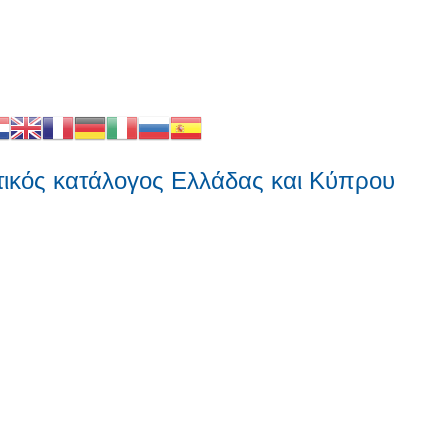
ς κατάλογος Ελλάδας και Κύπρου