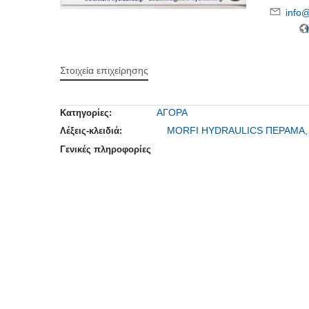
info@
Ι
Στοιχεία επιχείρησης
ΑΓΟΡΑ
Κατηγορίες:
MORFI HYDRAULICS ΠΕΡΑΜΑ
Λέξεις-κλειδιά:
Γενικές πληροφορίες