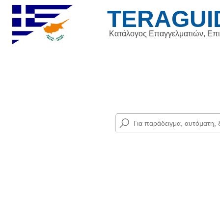
TERAGUI
Κατάλογος Επαγγελματιών, Επ