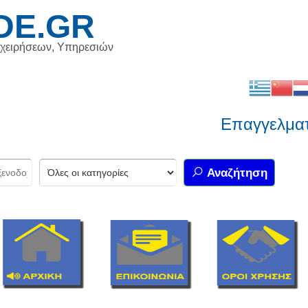
DE.GR
ιχειρήσεων, Υπηρεσιών
Επαγγελματικό
Αναζήτηση