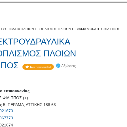
 ΣΥΣΤΗΜΑΤΑ ΠΛΟΙΩΝ ΕΞΟΠΛΙΣΜΟΣ ΠΛΟΙΩΝ ΠΕΡΑΜΑ ΜΩΡΑΤΗΣ ΦΙΛΙΠΠΟΣ
ΕΚΤΡΟΥΔΡΑΥΛΙΚΑ
ΟΠΛΙΣΜΟΣ ΠΛΟΙΩΝ
ΠΠΟΣ
Αξιώσεις
Recommended
 επικοινωνίας
 ΦΙΛΙΠΠΟΣ (+)
ς 5, ΠΕΡΑΜΑ, ΑΤΤΙΚΗΣ 188 63
021670
967773
021674