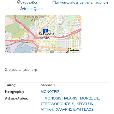
Ιστοσελίδα
Επικοινωνήστε με την επιχείρηση
Αίτημα Quote
Στοιχεία επιχείρησης
banner 1
Τύπος:
ΜΟΝΩΣΕΙΣ
Κατηγορίες:
MONOSIS HALARIS,
ΜΟΝΩΣΕΙΣ,
Λέξεις-κλειδιά:
ΣΤΕΓΑΝΟΠΟΙΗΣΕΙΣ,
ΚΕΡΑΤΣΙΝΙ,
ΑΤΤΙΚΗ,
ΧΑΛΑΡΗΣ ΕΥΑΓΓΕΛΟΣ