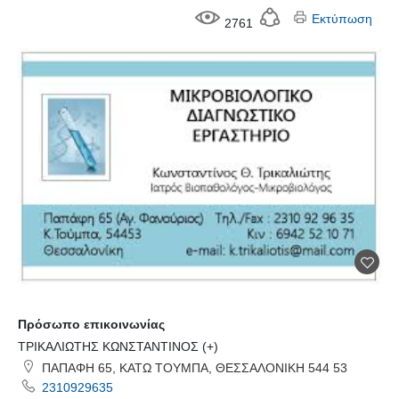
Εκτύπωση
2761
Πρόσωπο επικοινωνίας
ΤΡΙΚΑΛΙΩΤΗΣ ΚΩΝΣΤΑΝΤΙΝΟΣ (+)
ΠΑΠΑΦΗ 65, ΚΑΤΩ ΤΟΥΜΠΑ, ΘΕΣΣΑΛΟΝΙΚΗ 544 53
2310929635