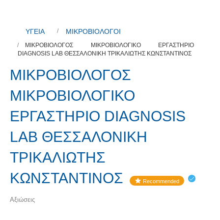
ΥΓΕΙΑ
ΜΙΚΡΟΒΙΟΛΟΓΟΙ
ΜΙΚΡΟΒΙΟΛΟΓΟΣ ΜΙΚΡΟΒΙΟΛΟΓΙΚΟ ΕΡΓΑΣΤΗΡΙΟ
DIAGNOSIS LAB ΘΕΣΣΑΛΟΝΙΚΗ ΤΡΙΚΑΛΙΩΤΗΣ ΚΩΝΣΤΑΝΤΙΝΟΣ
ΜΙΚΡΟΒΙΟΛΟΓΟΣ
ΜΙΚΡΟΒΙΟΛΟΓΙΚΟ
ΕΡΓΑΣΤΗΡΙΟ DIAGNOSIS
LAB ΘΕΣΣΑΛΟΝΙΚΗ
ΤΡΙΚΑΛΙΩΤΗΣ
ΚΩΝΣΤΑΝΤΙΝΟΣ
Recommended
Αξιώσεις