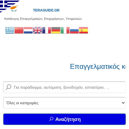
TERAGUIDE.GR
Κατάλογος Επαγγελματιών, Επιχειρήσεων, Υπηρεσιών
Επαγγελματικός κα
Αναζήτηση