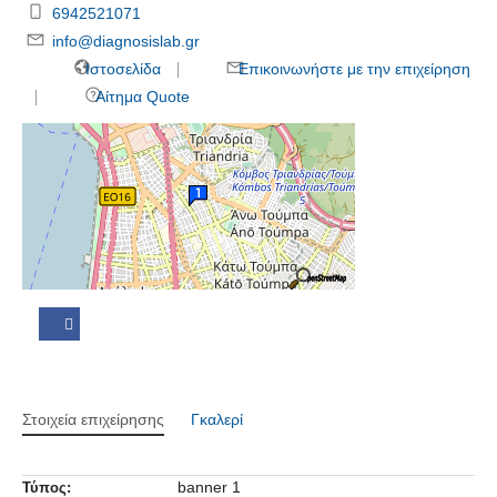
6942521071
info@diagnosislab.gr
Ιστοσελίδα
Επικοινωνήστε με την επιχείρηση
Αίτημα Quote
Στοιχεία επιχείρησης
Γκαλερί
banner 1
Τύπος: