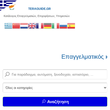
TERAGUIDE.GR
Κατάλογος Επαγγελματιών, Επιχειρήσεων, Υπηρεσιών
Επαγγελματικός κα
Αναζήτηση