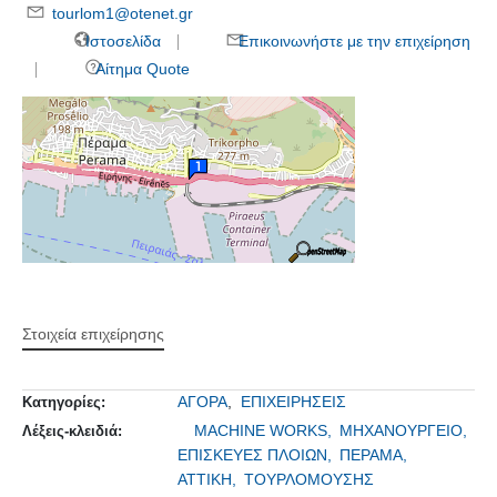
tourlom1@otenet.gr
Ιστοσελίδα
Επικοινωνήστε με την επιχείρηση
Αίτημα Quote
Στοιχεία επιχείρησης
ΑΓΟΡΑ
,
ΕΠΙΧΕΙΡΗΣΕΙΣ
Κατηγορίες:
MACHINE WORKS,
ΜΗΧΑΝΟΥΡΓΕΙΟ,
Λέξεις-κλειδιά:
ΕΠΙΣΚΕΥΕΣ ΠΛΟΙΩΝ,
ΠΕΡΑΜΑ,
ΑΤΤΙΚΗ,
ΤΟΥΡΛΟΜΟΥΣΗΣ