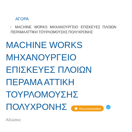
ΑΓΟΡΑ
MACHINE WORKS ΜΗΧΑΝΟΥΡΓΕΙΟ ΕΠΙΣΚΕΥΕΣ ΠΛΟΙΩΝ
ΠΕΡΑΜΑ ΑΤΤΙΚΗ ΤΟΥΡΛΟΜΟΥΣΗΣ ΠΟΛΥΧΡΟΝΗΣ
MACHINE WORKS
ΜΗΧΑΝΟΥΡΓΕΙΟ
ΕΠΙΣΚΕΥΕΣ ΠΛΟΙΩΝ
ΠΕΡΑΜΑ ΑΤΤΙΚΗ
ΤΟΥΡΛΟΜΟΥΣΗΣ
ΠΟΛΥΧΡΟΝΗΣ
Recommended
Αξιώσεις