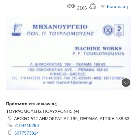
Εκτύπωση
2166
Πρόσωπο επικοινωνίας
ΤΟΥΡΛΟΜΟΥΣΗΣ ΠΟΛΥΧΡΟΝΗΣ (+)
ΛΕΩΦΟΡΟΣ ΔΗΜΟΚΡΑΤΙΑΣ 199, ΠΕΡΑΜΑ, ΑΤΤΙΚΗ 188 63
2104410263
6977573814