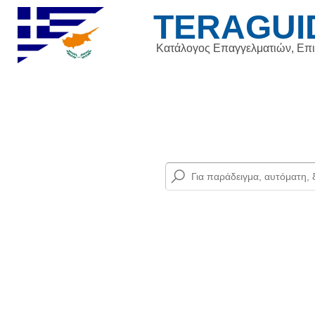
TERAGUI
Κατάλογος Επαγγελματιών, Επ