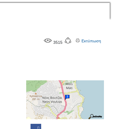
Εκτύπωση
3515