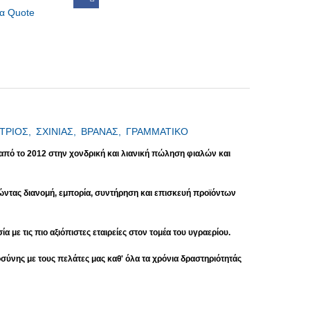
α Quote
ΤΡΙΟΣ,
ΣΧΙΝΙΑΣ,
ΒΡΑΝΑΣ,
ΓΡΑΜΜΑΤΙΚΟ
 από το 2012 στην χονδρική και λιανική πώληση φιαλών και
ώντας διανομή, εμπορία, συντήρηση και επισκευή προϊόντων
με τις πιο αξιόπιστες εταιρείες στον τομέα του υγραερίου.
σύνης με τους πελάτες μας καθ' όλα τα χρόνια δραστηριότητάς