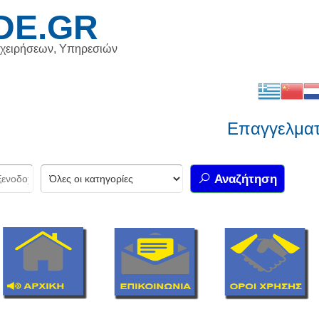
DE.GR
ιχειρήσεων, Υπηρεσιών
Επαγγελματικό
Αναζήτηση