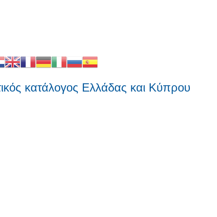
ς κατάλογος Ελλάδας και Κύπρου