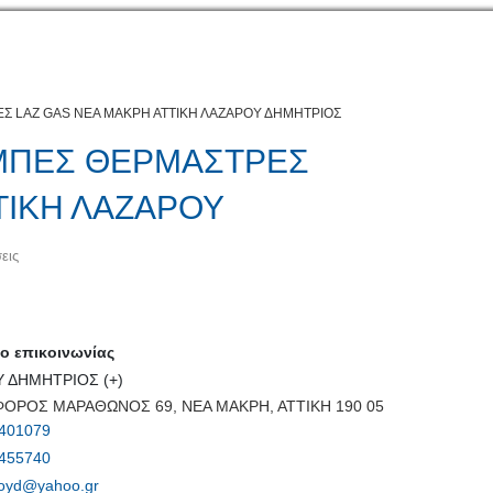
Σ LAZ GAS ΝΕΑ ΜΑΚΡΗ ΑΤΤΙΚΗ ΛΑΖΑΡΟΥ ΔΗΜΗΤΡΙΟΣ
ΜΠΕΣ ΘΕΡΜΑΣΤΡΕΣ
ΤΙΚΗ ΛΑΖΑΡΟΥ
εις
 επικοινωνίας
 ΔΗΜΗΤΡΙΟΣ (+)
ΟΡΟΣ ΜΑΡΑΘΩΝΟΣ 69, ΝΕΑ ΜΑΚΡΗ, ΑΤΤΙΚΗ 190 05
401079
455740
royd@yahoo.gr