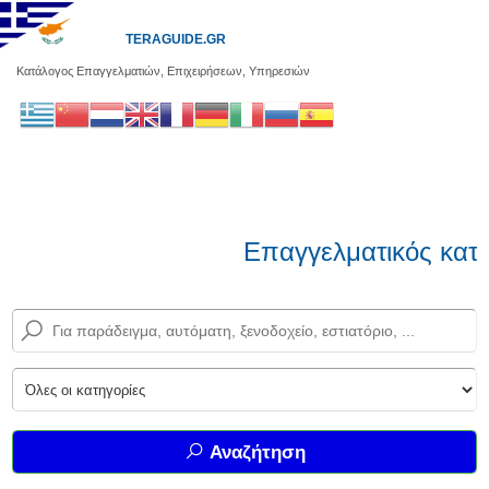
TERAGUIDE.GR
Κατάλογος Επαγγελματιών, Επιχειρήσεων, Υπηρεσιών
Επαγγελματικός κατά
Αναζήτηση