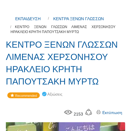
ΕΚΠΑΙΔΕΥΣΗ
ΚΕΝΤΡΑ ΞΕΝΩΝ ΓΛΩΣΣΩΝ
ΚΕΝΤΡΟ ΞΕΝΩΝ ΓΛΩΣΣΩΝ ΛΙΜΕΝΑΣ ΧΕΡΣΟΝΗΣΟΥ
ΗΡΑΚΛΕΙΟ ΚΡΗΤΗ ΠΑΠΟΥΤΣΑΚΗ ΜΥΡΤΩ
ΚΕΝΤΡΟ ΞΕΝΩΝ ΓΛΩΣΣΩΝ
ΛΙΜΕΝΑΣ ΧΕΡΣΟΝΗΣΟΥ
ΗΡΑΚΛΕΙΟ ΚΡΗΤΗ
ΠΑΠΟΥΤΣΑΚΗ ΜΥΡΤΩ
Αξιώσεις
Recommended
Εκτύπωση
2153