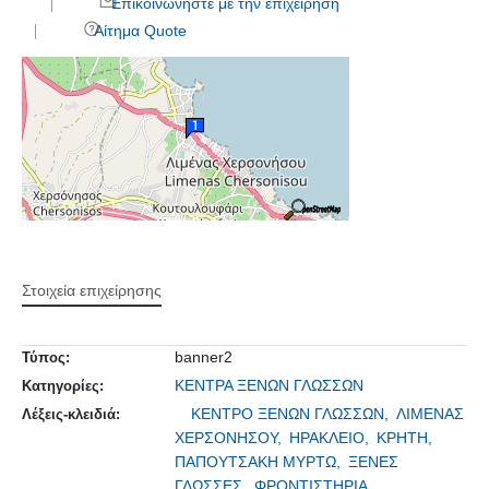
Επικοινωνήστε με την επιχείρηση
Αίτημα Quote
Στοιχεία επιχείρησης
banner2
Τύπος:
ΚΕΝΤΡΑ ΞΕΝΩΝ ΓΛΩΣΣΩΝ
Κατηγορίες:
ΚΕΝΤΡΟ ΞΕΝΩΝ ΓΛΩΣΣΩΝ,
ΛΙΜΕΝΑΣ
Λέξεις-κλειδιά:
ΧΕΡΣΟΝΗΣΟΥ,
ΗΡΑΚΛΕΙΟ,
ΚΡΗΤΗ,
ΠΑΠΟΥΤΣΑΚΗ ΜΥΡΤΩ,
ΞΕΝΕΣ
ΓΛΩΣΣΕΣ,
ΦΡΟΝΤΙΣΤΗΡΙΑ