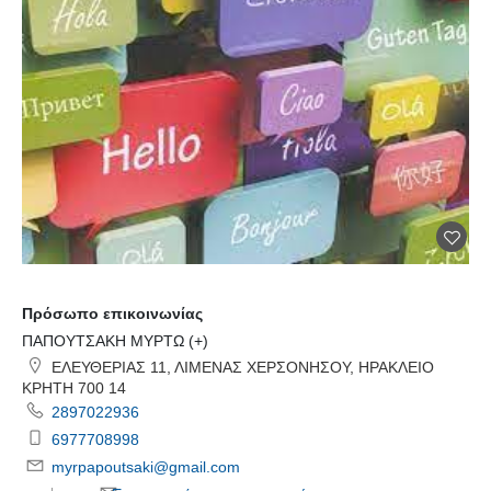
Πρόσωπο επικοινωνίας
ΠΑΠΟΥΤΣΑΚΗ ΜΥΡΤΩ (+)
ΕΛΕΥΘΕΡΙΑΣ 11, ΛΙΜΕΝΑΣ ΧΕΡΣΟΝΗΣΟΥ, ΗΡΑΚΛΕΙΟ
ΚΡΗΤΗ 700 14
2897022936
6977708998
myrpapoutsaki@gmail.com