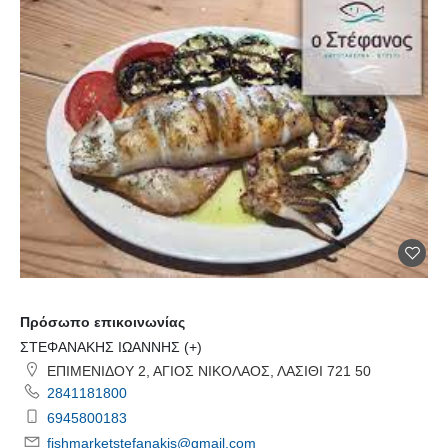
Πρόσωπο επικοινωνίας
ΣΤΕΦΑΝΑΚΗΣ ΙΩΑΝΝΗΣ (+)
ΕΠΙΜΕΝΙΔΟΥ 2, ΑΓΙΟΣ ΝΙΚΟΛΑΟΣ, ΛΑΣΙΘΙ 721 50
2841181800
6945800183
fishmarketstefanakis@gmail.com