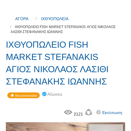
ΑΓΟΡΑ
ΙΧΘΥΟΠΩΛΕΙΑ
ΙΧΘΥΟΠΩΛΕΙΟ FISH MARKET STEFANAKIS ΑΓΙΟΣ ΝΙΚΟΛΑΟΣ
ΛΑΣΙΘΙ ΣΤΕΦΑΝΑΚΗΣ ΙΩΑΝΝΗΣ
ΙΧΘΥΟΠΩΛΕΙΟ FISH
MARKET STEFANAKIS
ΑΓΙΟΣ ΝΙΚΟΛΑΟΣ ΛΑΣΙΘΙ
ΣΤΕΦΑΝΑΚΗΣ ΙΩΑΝΝΗΣ
Αξιώσεις
Recommended
Εκτύπωση
2121