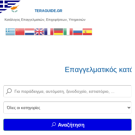
TERAGUIDE.GR
Κατάλογος Επαγγελματιών, Επιχειρήσεων, Υπηρεσιών
Επαγγελματικός κατά
Αναζήτηση