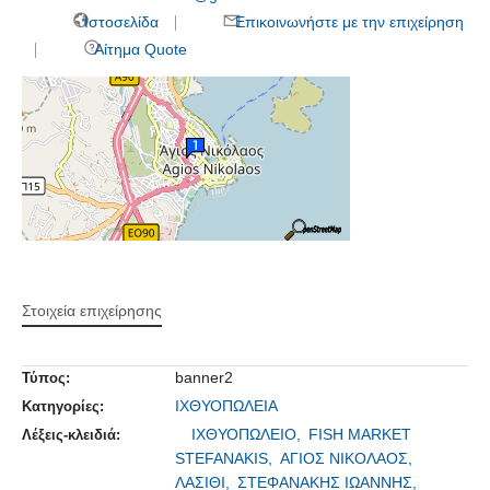
Ιστοσελίδα
Επικοινωνήστε με την επιχείρηση
Αίτημα Quote
Στοιχεία επιχείρησης
banner2
Τύπος:
ΙΧΘΥΟΠΩΛΕΙΑ
Κατηγορίες:
ΙΧΘΥΟΠΩΛΕΙΟ,
FISH MARKET
Λέξεις-κλειδιά:
STEFANAKIS,
ΑΓΙΟΣ ΝΙΚΟΛΑΟΣ,
ΛΑΣΙΘΙ,
ΣΤΕΦΑΝΑΚΗΣ ΙΩΑΝΝΗΣ,