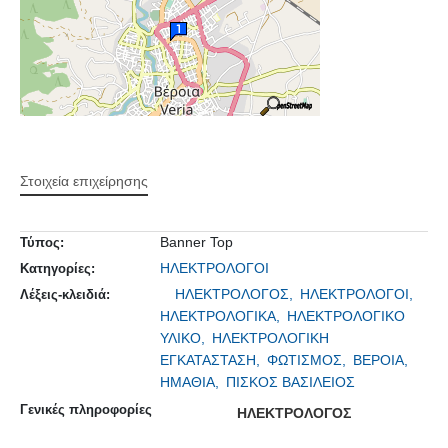
Στοιχεία επιχείρησης
Banner Top
Τύπος:
ΗΛΕΚΤΡΟΛΟΓΟΙ
Κατηγορίες:
ΗΛΕΚΤΡΟΛΟΓΟΣ,
ΗΛΕΚΤΡΟΛΟΓΟΙ,
Λέξεις-κλειδιά:
ΗΛΕΚΤΡΟΛΟΓΙΚΑ,
ΗΛΕΚΤΡΟΛΟΓΙΚΟ
ΥΛΙΚΟ,
ΗΛΕΚΤΡΟΛΟΓΙΚΗ
ΕΓΚΑΤΑΣΤΑΣΗ,
ΦΩΤΙΣΜΟΣ,
ΒΕΡΟΙΑ,
ΗΜΑΘΙΑ,
ΠΙΣΚΟΣ ΒΑΣΙΛΕΙΟΣ
Γενικές πληροφορίες
ΗΛΕΚΤΡΟΛΟΓΟΣ