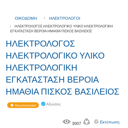
ΟΙΚΟΔΟΜΗ
ΗΛΕΚΤΡΟΛΟΓΟΙ
ΗΛΕΚΤΡΟΛΟΓΟΣ ΗΛΕΚΤΡΟΛΟΓΙΚΟ ΥΛΙΚΟ ΗΛΕΚΤΡΟΛΟΓΙΚΗ
ΕΓΚΑΤΑΣΤΑΣΗ ΒΕΡΟΙΑ ΗΜΑΘΙΑ ΠΙΣΚΟΣ ΒΑΣΙΛΕΙΟΣ
ΗΛΕΚΤΡΟΛΟΓΟΣ
ΗΛΕΚΤΡΟΛΟΓΙΚΟ ΥΛΙΚΟ
ΗΛΕΚΤΡΟΛΟΓΙΚΗ
ΕΓΚΑΤΑΣΤΑΣΗ ΒΕΡΟΙΑ
ΗΜΑΘΙΑ ΠΙΣΚΟΣ ΒΑΣΙΛΕΙΟΣ
Αξιώσεις
Recommended
Εκτύπωση
3007