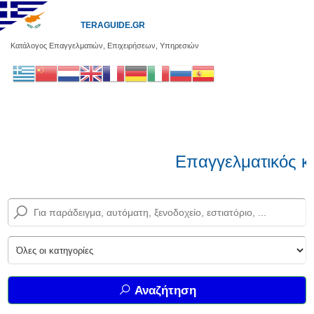
TERAGUIDE.GR
Κατάλογος Επαγγελματιών, Επιχειρήσεων, Υπηρεσιών
Επαγγελματικός κ
Αναζήτηση