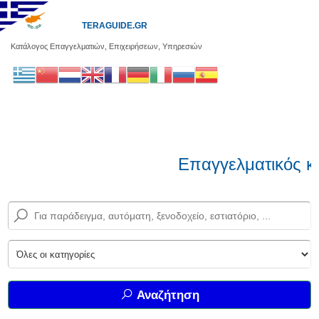
TERAGUIDE.GR
Κατάλογος Επαγγελματιών, Επιχειρήσεων, Υπηρεσιών
Επαγγελματικός κ
Αναζήτηση