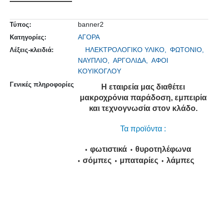
banner2
Τύπος:
ΑΓΟΡΑ
Κατηγορίες:
ΗΛΕΚΤΡΟΛΟΓΙΚΟ ΥΛΙΚΟ,
ΦΩΤΟΝΙΟ,
Λέξεις-κλειδιά:
ΝΑΥΠΛΙΟ,
ΑΡΓΟΛΙΔΑ,
ΑΦΟΙ
ΚΟΥΙΚΟΓΛΟΥ
Γενικές πληροφορίες
Η εταιρεία μας διαθέτει
μακροχρόνια παράδοση, εμπειρία
και τεχνογνωσία στον κλάδο.
Τα προϊόντα :
φωτιστικά
θυροτηλέφωνα
σόμπες
μπαταρίες
λάμπες