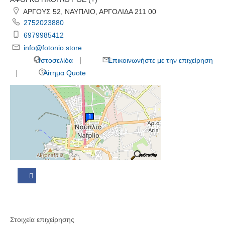
ΑΡΓΟΥΣ 52, ΝΑΥΠΛΙΟ, ΑΡΓΟΛΙΔΑ 211 00
2752023880
6979985412
info@fotonio.store
Ιστοσελίδα
Επικοινωνήστε με την επιχείρηση
Αίτημα Quote
Στοιχεία επιχείρησης