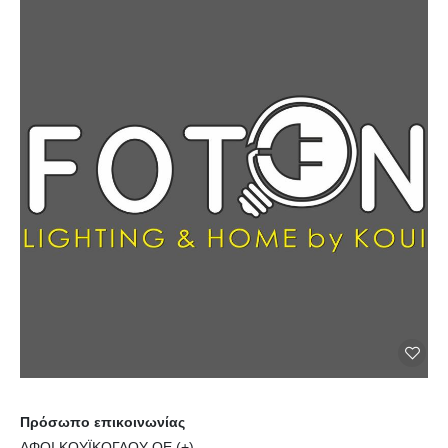
Πρόσωπο επικοινωνίας
ΑΦΟΙ ΚΟΥΪΚΟΓΛΟΥ ΟΕ (+)