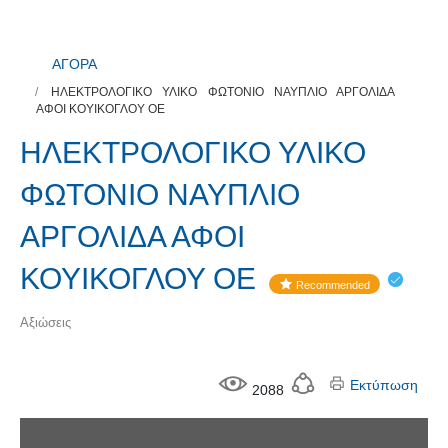
ΑΓΟΡΑ
ΗΛΕΚΤΡΟΛΟΓΙΚΟ ΥΛΙΚΟ ΦΩΤΟΝΙΟ ΝΑΥΠΛΙΟ ΑΡΓΟΛΙΔΑ
ΑΦΟΙ ΚΟΥΙΚΟΓΛΟΥ ΟΕ
ΗΛΕΚΤΡΟΛΟΓΙΚΟ ΥΛΙΚΟ
ΦΩΤΟΝΙΟ ΝΑΥΠΛΙΟ
ΑΡΓΟΛΙΔΑ ΑΦΟΙ
ΚΟΥΙΚΟΓΛΟΥ ΟΕ
Recommended
Αξιώσεις
Εκτύπωση
2088