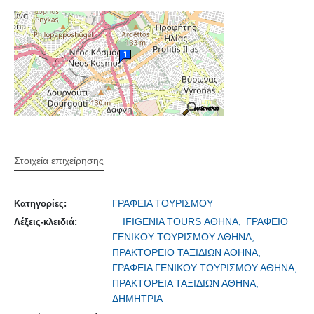
Στοιχεία επιχείρησης
ΓΡΑΦΕΙΑ ΤΟΥΡΙΣΜΟΥ
Κατηγορίες:
IFIGENIA TOURS ΑΘΗΝΑ,
ΓΡΑΦΕΙΟ
Λέξεις-κλειδιά:
ΓΕΝΙΚΟΥ ΤΟΥΡΙΣΜΟΥ ΑΘΗΝΑ,
ΠΡΑΚΤΟΡΕΙΟ ΤΑΞΙΔΙΩΝ ΑΘΗΝΑ,
ΓΡΑΦΕΙΑ ΓΕΝΙΚΟΥ ΤΟΥΡΙΣΜΟΥ ΑΘΗΝΑ,
ΠΡΑΚΤΟΡΕΙΑ ΤΑΞΙΔΙΩΝ ΑΘΗΝΑ,
ΔΗΜΗΤΡΙΑ