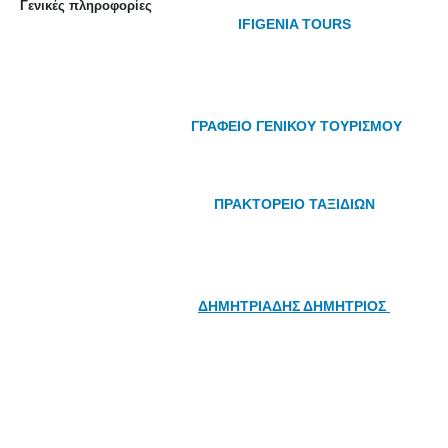
Γενικές πληροφορίες
IFIGENIA TOURS
ΓΡΑΦΕΙΟ ΓΕΝΙΚΟΥ ΤΟΥΡΙΣΜΟΥ
ΠΡΑΚΤΟΡΕΙΟ ΤΑΞΙΔΙΩΝ
ΔΗΜΗΤΡΙΑΔΗΣ ΔΗΜΗΤΡΙΟΣ