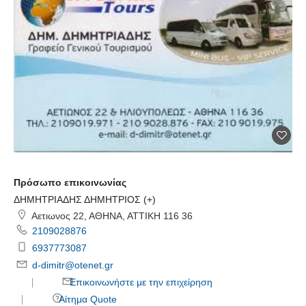
Πρόσωπο επικοινωνίας
ΔΗΜΗΤΡΙΑΔΗΣ ΔΗΜΗΤΡΙΟΣ (+)
Αετιωνος 22, ΑΘΗΝΑ, ΑΤΤΙΚΗ 116 36
2109028876
6937773087
d-dimitr@otenet.gr
Επικοινωνήστε με την επιχείρηση
Αίτημα Quote