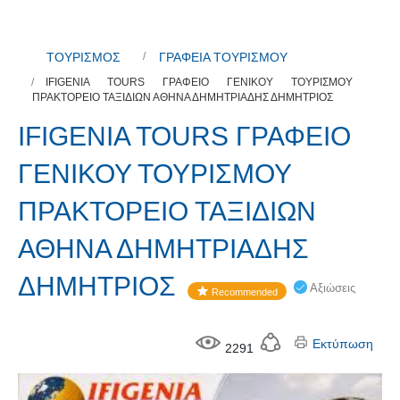
ΤΟΥΡΙΣΜΟΣ
ΓΡΑΦΕΙΑ ΤΟΥΡΙΣΜΟΥ
IFIGENIA TOURS ΓΡΑΦΕΙΟ ΓΕΝΙΚΟΥ ΤΟΥΡΙΣΜΟΥ
ΠΡΑΚΤΟΡΕΙΟ ΤΑΞΙΔΙΩΝ ΑΘΗΝΑ ΔΗΜΗΤΡΙΑΔΗΣ ΔΗΜΗΤΡΙΟΣ
IFIGENIA TOURS ΓΡΑΦΕΙΟ
ΓΕΝΙΚΟΥ ΤΟΥΡΙΣΜΟΥ
ΠΡΑΚΤΟΡΕΙΟ ΤΑΞΙΔΙΩΝ
ΑΘΗΝΑ ΔΗΜΗΤΡΙΑΔΗΣ
ΔΗΜΗΤΡΙΟΣ
Αξιώσεις
Recommended
Εκτύπωση
2291