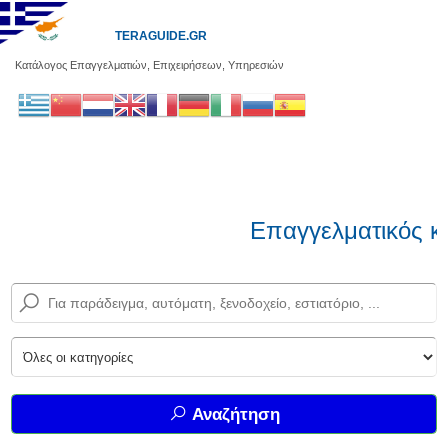
TERAGUIDE.GR
Κατάλογος Επαγγελματιών, Επιχειρήσεων, Υπηρεσιών
Επαγγελματικός κα
Αναζήτηση