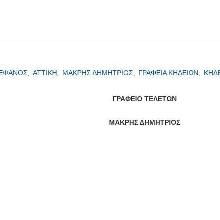
ΤΕΦΑΝΟΣ,
ΑΤΤΙΚΗ,
ΜΑΚΡΗΣ ΔΗΜΗΤΡΙΟΣ,
ΓΡΑΦΕΙΑ ΚΗΔΕΙΩΝ,
ΚΗΔ
ΓΡΑΦΕΙΟ ΤΕΛΕΤΩΝ
ΜΑΚΡΗΣ ΔΗΜΗΤΡΙΟΣ