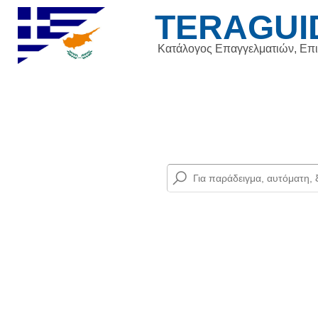
TERAGUI
Κατάλογος Επαγγελματιών, Επ