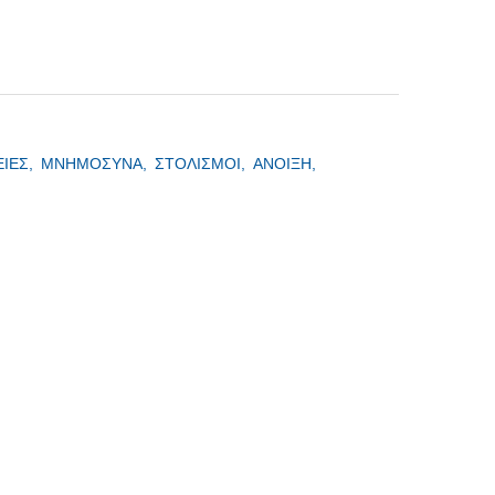
ΕΙΕΣ,
ΜΝΗΜΟΣΥΝΑ,
ΣΤΟΛΙΣΜΟΙ,
ΑΝΟΙΞΗ,