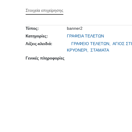
Στοιχεία επιχείρησης
banner2
Τύπος:
ΓΡΑΦΕΙΑ ΤΕΛΕΤΩΝ
Κατηγορίες:
ΓΡΑΦΕΙΟ ΤΕΛΕΤΩΝ,
ΑΓΙΟΣ Σ
Λέξεις-κλειδιά:
ΚΡΥΟΝΕΡΙ,
ΣΤΑΜΑΤΑ
Γενικές πληροφορίες