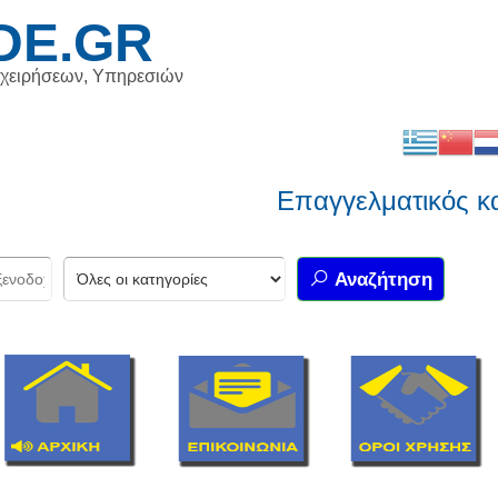
DE.GR
ιχειρήσεων, Υπηρεσιών
Επαγγελματικός κατά
Αναζήτηση