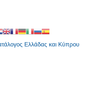
λογος Ελλάδας και Κύπρου