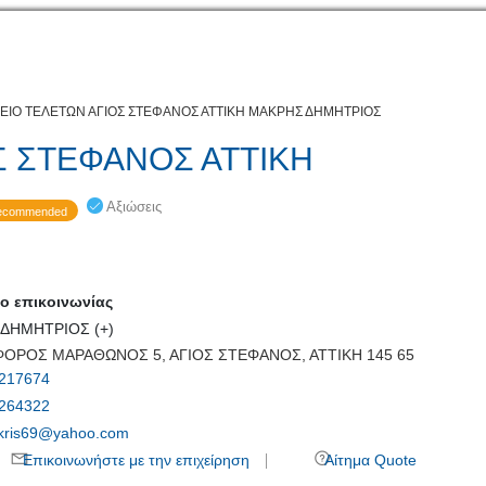
ΕΙΟ ΤΕΛΕΤΩΝ ΑΓΙΟΣ ΣΤΕΦΑΝΟΣ ΑΤΤΙΚΗ ΜΑΚΡΗΣ ΔΗΜΗΤΡΙΟΣ
Σ ΣΤΕΦΑΝΟΣ ΑΤΤΙΚΗ
Αξιώσεις
commended
 επικοινωνίας
ΔΗΜΗΤΡΙΟΣ (+)
ΟΡΟΣ ΜΑΡΑΘΩΝΟΣ 5, ΑΓΙΟΣ ΣΤΕΦΑΝΟΣ, ΑΤΤΙΚΗ 145 65
217674
264322
kris69@yahoo.com
Επικοινωνήστε με την επιχείρηση
Αίτημα Quote