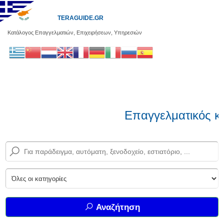
TERAGUIDE.GR
Κατάλογος Επαγγελματιών, Επιχειρήσεων, Υπηρεσιών
Επαγγελματικός κα
Αναζήτηση