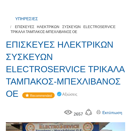
ΥΠΗΡΕΣΙΕΣ
ΕΠΙΣΚΕΥΕΣ ΗΛΕΚΤΡΙΚΩΝ ΣΥΣΚΕΥΩΝ ELECTROSERVICE
ΤΡΙΚΑΛΑ ΤΑΜΠΑΚΟΣ-ΜΠΕΧΛΙΒΑΝΟΣ ΟΕ
ΕΠΙΣΚΕΥΕΣ ΗΛΕΚΤΡΙΚΩΝ
ΣΥΣΚΕΥΩΝ
ELECTROSERVICE ΤΡΙΚΑΛΑ
ΤΑΜΠΑΚΟΣ-ΜΠΕΧΛΙΒΑΝΟΣ
ΟΕ
Αξιώσεις
Recommended
Εκτύπωση
2657