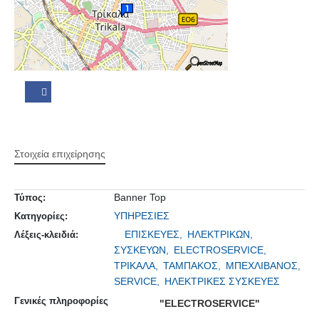
Στοιχεία επιχείρησης
Banner Top
Τύπος:
ΥΠΗΡΕΣΙΕΣ
Κατηγορίες:
ΕΠΙΣΚΕΥΕΣ,
ΗΛΕΚΤΡΙΚΩΝ,
Λέξεις-κλειδιά:
ΣΥΣΚΕΥΩΝ,
ELECTROSERVICE,
ΤΡΙΚΑΛΑ,
ΤΑΜΠΑΚΟΣ,
ΜΠΕΧΛΙΒΑΝΟΣ,
SERVICE,
ΗΛΕΚΤΡΙΚΕΣ ΣΥΣΚΕΥΕΣ
Γενικές πληροφορίες
"ELECTROSERVICE"