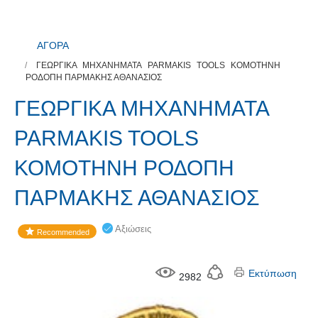
ΑΓΟΡΑ
ΓΕΩΡΓΙΚΑ ΜΗΧΑΝΗΜΑΤΑ PARMAKIS TOOLS ΚΟΜΟΤΗΝΗ
ΡΟΔΟΠΗ ΠΑΡΜΑΚΗΣ ΑΘΑΝΑΣΙΟΣ
ΓΕΩΡΓΙΚΑ ΜΗΧΑΝΗΜΑΤΑ
PARMAKIS TOOLS
ΚΟΜΟΤΗΝΗ ΡΟΔΟΠΗ
ΠΑΡΜΑΚΗΣ ΑΘΑΝΑΣΙΟΣ
Αξιώσεις
Recommended
Εκτύπωση
2982