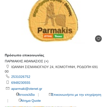
Πρόσωπο επικοινωνίας
ΠΑΡΜΑΚΗΣ ΑΘΑΝΑΣΙΟΣ (+)
ΙΩΑΝΝΗ ΣΙΣΜΑΝΟΓΛΟΥ 24, ΚΟΜΟΤΗΝΗ, ΡΟΔΟΠΗ 691
00
2531026752
6948230555
aparmaki@otenet.gr
Ιστοσελίδα
Επικοινωνήστε με την επιχείρηση
Αίτημα Quote