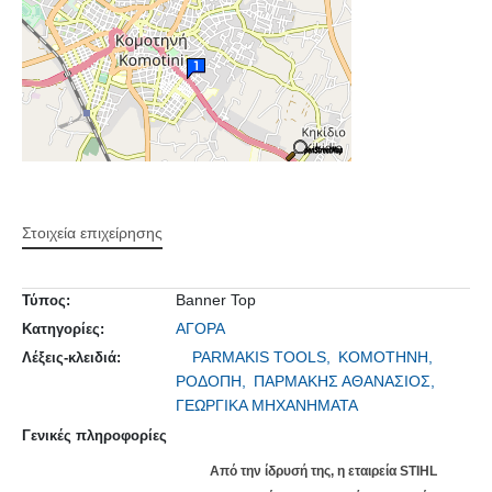
Στοιχεία επιχείρησης
Banner Top
Τύπος:
ΑΓΟΡΑ
Κατηγορίες:
PARMAKIS TOOLS,
ΚΟΜΟΤΗΝΗ,
Λέξεις-κλειδιά:
ΡΟΔΟΠΗ,
ΠΑΡΜΑΚΗΣ ΑΘΑΝΑΣΙΟΣ,
ΓΕΩΡΓΙΚΑ ΜΗΧΑΝΗΜΑΤΑ
Γενικές πληροφορίες
Από την ίδρυσή της, η εταιρεία STIHL