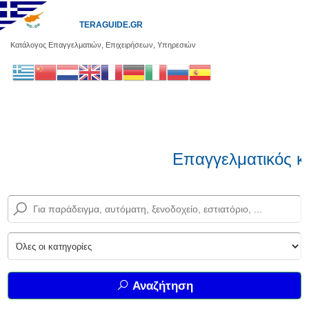
TERAGUIDE.GR
Κατάλογος Επαγγελματιών, Επιχειρήσεων, Υπηρεσιών
Επαγγελματικός κ
Αναζήτηση