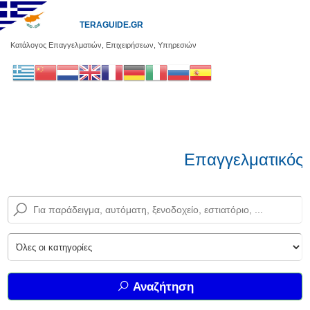
TERAGUIDE.GR
Κατάλογος Επαγγελματιών, Επιχειρήσεων, Υπηρεσιών
Επαγγελματικός 
Αναζήτηση