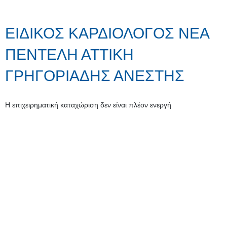
ΕΙΔΙΚΟΣ ΚΑΡΔΙΟΛΟΓΟΣ ΝΕΑ
ΠΕΝΤΕΛΗ ΑΤΤΙΚΗ
ΓΡΗΓΟΡΙΑΔΗΣ ΑΝΕΣΤΗΣ
Η επιχειρηματική καταχώριση δεν είναι πλέον ενεργή