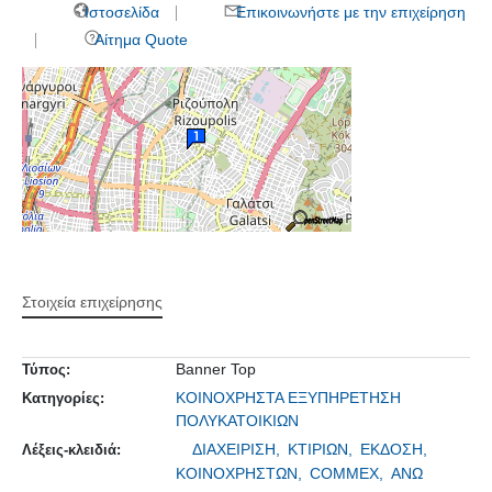
Ιστοσελίδα
Επικοινωνήστε με την επιχείρηση
Αίτημα Quote
Στοιχεία επιχείρησης
Banner Top
Τύπος:
ΚΟΙΝΟΧΡΗΣΤΑ ΕΞΥΠΗΡΕΤΗΣΗ
Κατηγορίες:
ΠΟΛΥΚΑΤΟΙΚΙΩΝ
ΔΙΑΧΕΙΡΙΣΗ,
ΚΤΙΡΙΩΝ,
ΕΚΔΟΣΗ,
Λέξεις-κλειδιά:
ΚΟΙΝΟΧΡΗΣΤΩΝ,
COMMEX,
ΑΝΩ