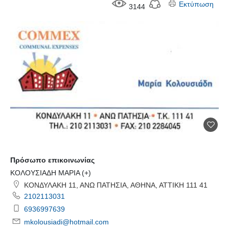
Εκτύπωση
3144
Πρόσωπο επικοινωνίας
ΚΟΛΟΥΣΙΑΔΗ ΜΑΡΙΑ (+)
ΚΟΝΔΥΛΑΚΗ 11, ΑΝΩ ΠΑΤΗΣΙΑ, ΑΘΗΝΑ, ΑΤΤΙΚΗ 111 41
2102113031
6936997639
mkolousiadi@hotmail.com