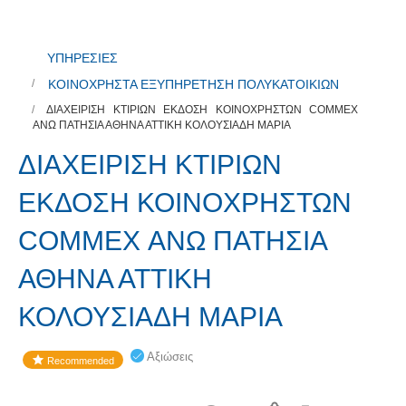
ΥΠΗΡΕΣΙΕΣ
ΚΟΙΝΟΧΡΗΣΤΑ ΕΞΥΠΗΡΕΤΗΣΗ ΠΟΛΥΚΑΤΟΙΚΙΩΝ
ΔΙΑΧΕΙΡΙΣΗ ΚΤΙΡΙΩΝ ΕΚΔΟΣΗ ΚΟΙΝΟΧΡΗΣΤΩΝ COMMEX
ΑΝΩ ΠΑΤΗΣΙΑ ΑΘΗΝΑ ΑΤΤΙΚΗ ΚΟΛΟΥΣΙΑΔΗ ΜΑΡΙΑ
ΔΙΑΧΕΙΡΙΣΗ ΚΤΙΡΙΩΝ
ΕΚΔΟΣΗ ΚΟΙΝΟΧΡΗΣΤΩΝ
COMMEX ΑΝΩ ΠΑΤΗΣΙΑ
ΑΘΗΝΑ ΑΤΤΙΚΗ
ΚΟΛΟΥΣΙΑΔΗ ΜΑΡΙΑ
Αξιώσεις
Recommended