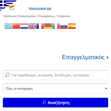
TERAGUIDE.GR
Κατάλογος Επαγγελματιών, Επιχειρήσεων, Υπηρεσιών
Επαγγελματικός κα
Αναζήτηση