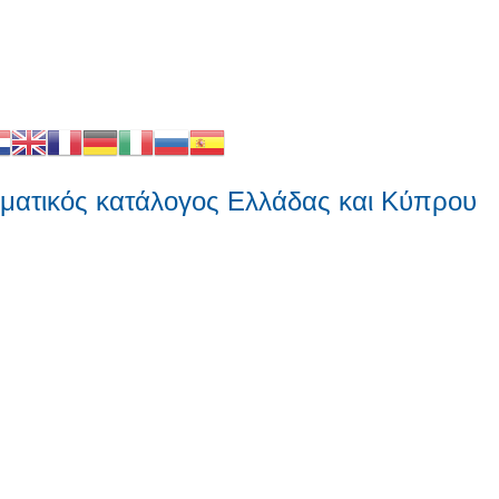
τικός κατάλογος Ελλάδας και Κύπρου