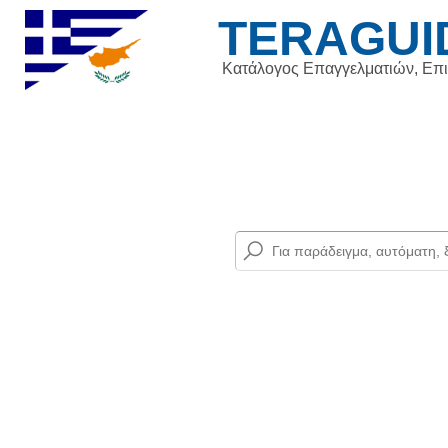
TERAGUI
Κατάλογος Επαγγελματιών, Επ