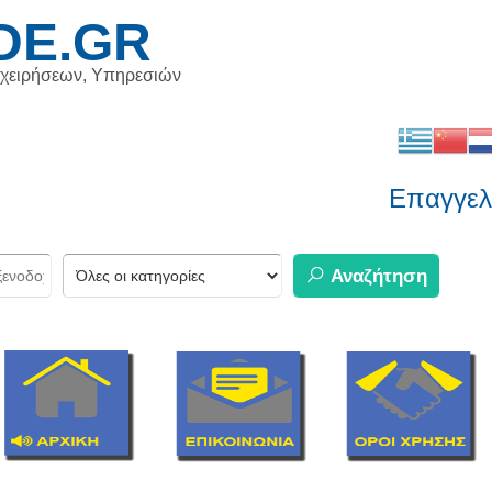
DE.GR
ιχειρήσεων, Υπηρεσιών
Επαγγελμα
Αναζήτηση