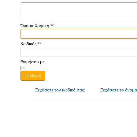
Όνομα Χρήστη
*
Κωδικός
*
Θυμήσου με
Σύνδεση
Ξεχάσατε τον κωδικό σας;
Ξεχάσατε το όνομα