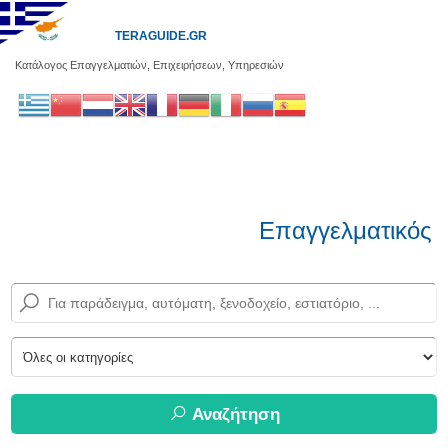
TERAGUIDE.GR
Κατάλογος Επαγγελματιών, Επιχειρήσεων, Υπηρεσιών
Επαγγελματικός 
Αναζήτηση