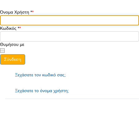
Όνομα Χρήστη
*
Κωδικός
*
Θυμήσου με
Σύνδεση
Ξεχάσατε τον κωδικό σας;
Ξεχάσατε το όνομα χρήστη;