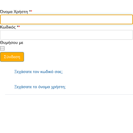
Όνομα Χρήστη
*
Κωδικός
*
Θυμήσου με
Σύνδεση
Ξεχάσατε τον κωδικό σας;
Ξεχάσατε το όνομα χρήστη;