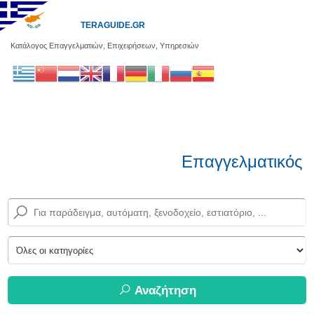
TERAGUIDE.GR
Κατάλογος Επαγγελματιών, Επιχειρήσεων, Υπηρεσιών
Επαγγελματικός 
Αναζήτηση