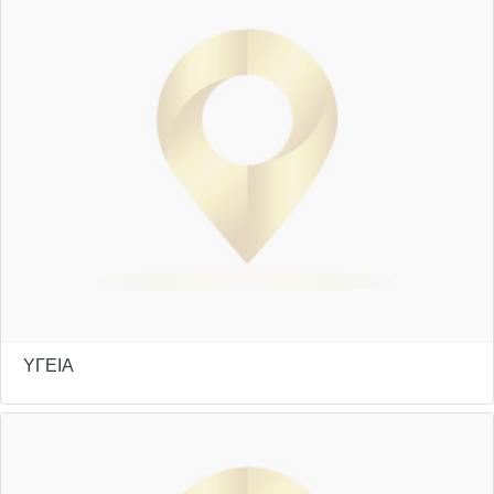
ΥΓΕΙΑ