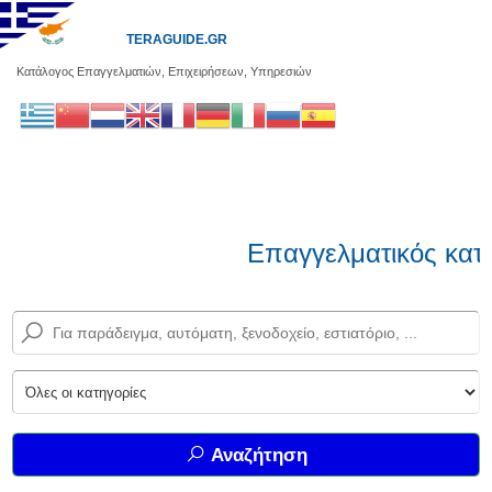
TERAGUIDE.GR
Κατάλογος Επαγγελματιών, Επιχειρήσεων, Υπηρεσιών
Επαγγελματικός κατάλ
Αναζήτηση