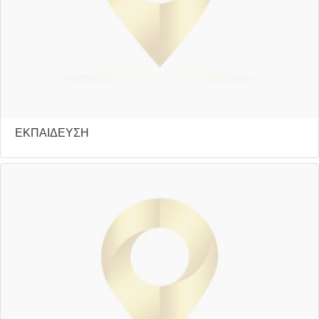
ΕΚΠΑΙΔΕΥΣΗ