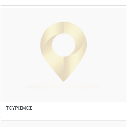
ΤΟΥΡΙΣΜΟΣ