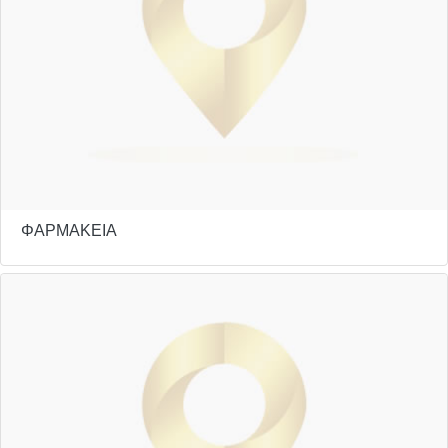
ΦΑΡΜΑΚΕΙΑ