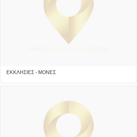
ΕΚΚΛΗΣΙΕΣ - ΜΟΝΕΣ