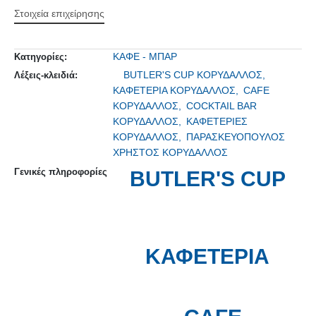
Στοιχεία επιχείρησης
ΚΑΦΕ - ΜΠΑΡ
Κατηγορίες:
BUTLER'S CUP ΚΟΡΥΔΑΛΛΟΣ,
Λέξεις-κλειδιά:
ΚΑΦΕΤΕΡΙΑ ΚΟΡΥΔΑΛΛΟΣ,
CAFE
ΚΟΡΥΔΑΛΛΟΣ,
COCKTAIL BAR
ΚΟΡΥΔΑΛΛΟΣ,
ΚΑΦΕΤΕΡΙΕΣ
ΚΟΡΥΔΑΛΛΟΣ,
ΠΑΡΑΣΚΕΥΟΠΟΥΛΟΣ
ΧΡΗΣΤΟΣ ΚΟΡΥΔΑΛΛΟΣ
Γενικές πληροφορίες
BUTLER'S CUP
ΚΑΦΕΤΕΡΙΑ