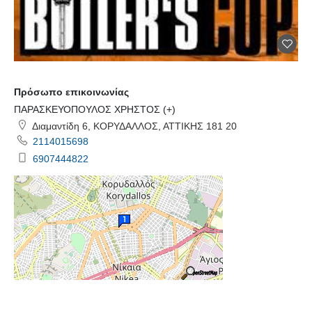
Πρόσωπο επικοινωνίας
ΠΑΡΑΣΚΕΥΟΠΟΥΛΟΣ ΧΡΗΣΤΟΣ (+)
Διαμαντίδη 6, ΚΟΡΥΔΑΛΛΟΣ, ΑΤΤΙΚΗΣ 181 20
2114015698
6907444822