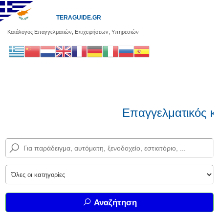
TERAGUIDE.GR
Κατάλογος Επαγγελματιών, Επιχειρήσεων, Υπηρεσιών
Επαγγελματικός κ
Αναζήτηση