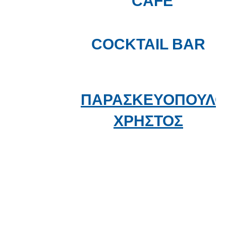
CAFE
COCKTAIL BAR
ΠΑΡΑΣΚΕΥΟΠΟΥΛΟ
ΧΡΗΣΤΟΣ