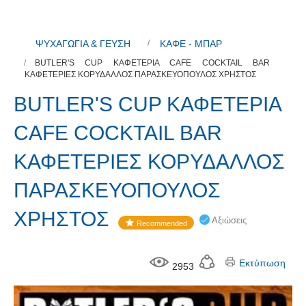
ΨΥΧΑΓΩΓΙΑ & ΓΕΥΣΗ
ΚΑΦΕ - ΜΠΑΡ
BUTLER'S CUP ΚΑΦΕΤΕΡΙΑ CAFE COCKTAIL BAR
ΚΑΦΕΤΕΡΙΕΣ ΚΟΡΥΔΑΛΛΟΣ ΠΑΡΑΣΚΕΥΟΠΟΥΛΟΣ ΧΡΗΣΤΟΣ
BUTLER'S CUP ΚΑΦΕΤΕΡΙΑ
CAFE COCKTAIL BAR
ΚΑΦΕΤΕΡΙΕΣ ΚΟΡΥΔΑΛΛΟΣ
ΠΑΡΑΣΚΕΥΟΠΟΥΛΟΣ
ΧΡΗΣΤΟΣ
Αξιώσεις
Recommended
Εκτύπωση
2953