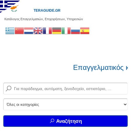
TERAGUIDE.GR
Κατάλογος Επαγγελματιών, Επιχειρήσεων, Υπηρεσιών
Επαγγελματικός κα
Αναζήτηση