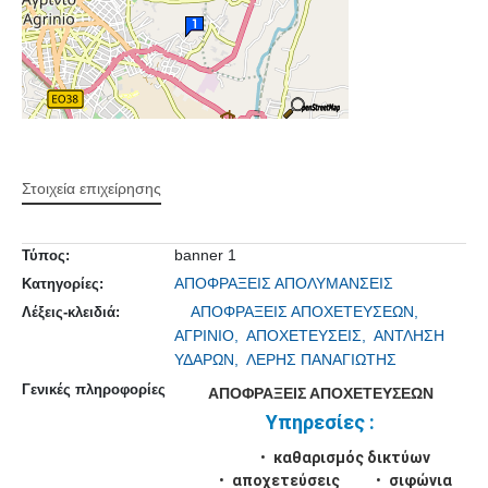
Στοιχεία επιχείρησης
banner 1
Τύπος:
ΑΠΟΦΡΑΞΕΙΣ ΑΠΟΛΥΜΑΝΣΕΙΣ
Κατηγορίες:
ΑΠΟΦΡΑΞΕΙΣ ΑΠΟΧΕΤΕΥΣΕΩΝ,
Λέξεις-κλειδιά:
ΑΓΡΙΝΙΟ,
ΑΠΟΧΕΤΕΥΣΕΙΣ,
ΑΝΤΛΗΣΗ
ΥΔΑΡΩΝ,
ΛΕΡΗΣ ΠΑΝΑΓΙΩΤΗΣ
Γενικές πληροφορίες
ΑΠΟΦΡΑΞΕΙΣ ΑΠΟΧΕΤΕΥΣΕΩΝ
Υπηρεσίες :
καθαρισμός δικτύων
αποχετεύσεις
σιφώνια