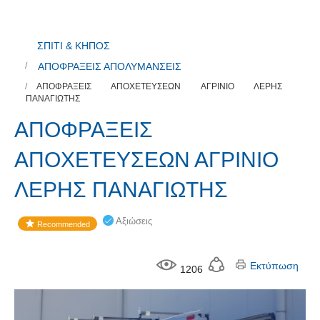
ΣΠΙΤΙ & ΚΗΠΟΣ
ΑΠΟΦΡΑΞΕΙΣ ΑΠΟΛΥΜΑΝΣΕΙΣ
ΑΠΟΦΡΑΞΕΙΣ ΑΠΟΧΕΤΕΥΣΕΩΝ ΑΓΡΙΝΙΟ ΛΕΡΗΣ
ΠΑΝΑΓΙΩΤΗΣ
ΑΠΟΦΡΑΞΕΙΣ
ΑΠΟΧΕΤΕΥΣΕΩΝ ΑΓΡΙΝΙΟ
ΛΕΡΗΣ ΠΑΝΑΓΙΩΤΗΣ
Αξιώσεις
Recommended
Εκτύπωση
1206