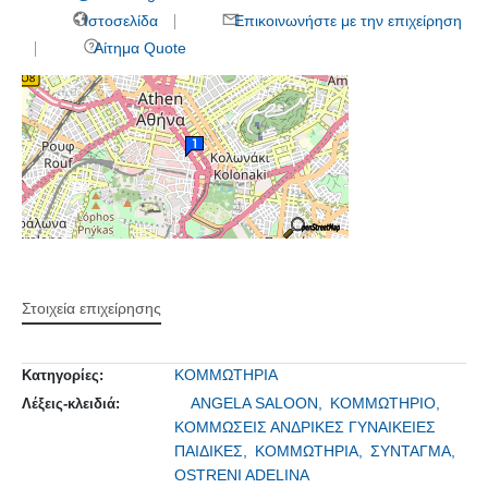
Ιστοσελίδα
Επικοινωνήστε με την επιχείρηση
Αίτημα Quote
Στοιχεία επιχείρησης
ΚΟΜΜΩΤΗΡΙΑ
Κατηγορίες:
ANGELA SALOON,
ΚΟΜΜΩΤΗΡΙΟ,
Λέξεις-κλειδιά:
ΚΟΜΜΩΣΕΙΣ ΑΝΔΡΙΚΕΣ ΓΥΝΑΙΚΕΙΕΣ
ΠΑΙΔΙΚΕΣ,
ΚΟΜΜΩΤΗΡΙΑ,
ΣΥΝΤΑΓΜΑ,
OSTRENI ADELINA