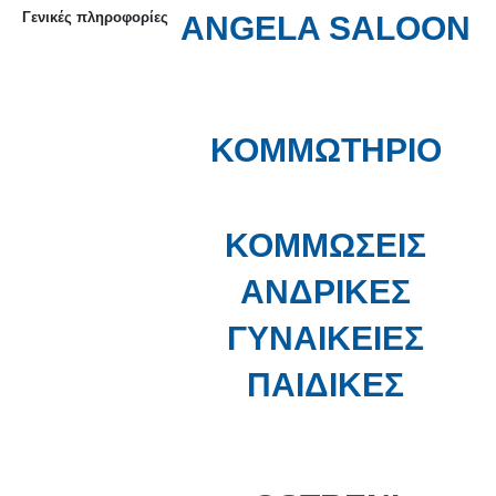
Γενικές πληροφορίες
ANGELA SALOON
ΚΟΜΜΩΤΗΡΙΟ
ΚΟΜΜΩΣΕΙΣ
ΑΝΔΡΙΚΕΣ
ΓΥΝΑΙΚΕΙΕΣ
ΠΑΙΔΙΚΕΣ