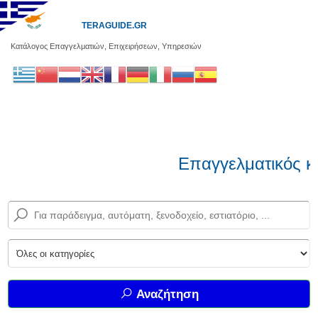
TERAGUIDE.GR
Κατάλογος Επαγγελματιών, Επιχειρήσεων, Υπηρεσιών
Επαγγελματικός κ
Αναζήτηση