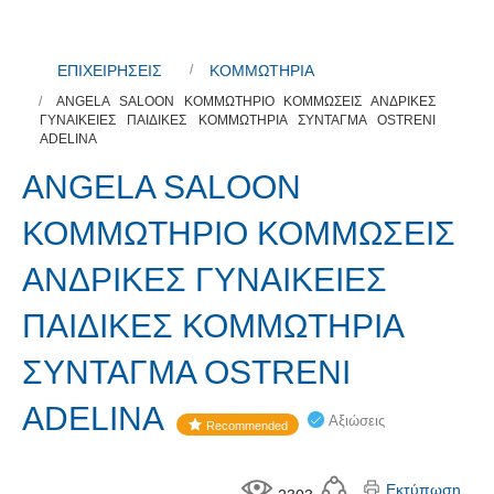
ΕΠΙΧΕΙΡΗΣΕΙΣ
ΚΟΜΜΩΤΗΡΙΑ
ANGELA SALOON ΚΟΜΜΩΤΗΡΙΟ ΚΟΜΜΩΣΕΙΣ ΑΝΔΡΙΚΕΣ
ΓΥΝΑΙΚΕΙΕΣ ΠΑΙΔΙΚΕΣ ΚΟΜΜΩΤΗΡΙΑ ΣΥΝΤΑΓΜΑ OSTRENI
ADELINA
ANGELA SALOON
ΚΟΜΜΩΤΗΡΙΟ ΚΟΜΜΩΣΕΙΣ
ΑΝΔΡΙΚΕΣ ΓΥΝΑΙΚΕΙΕΣ
ΠΑΙΔΙΚΕΣ ΚΟΜΜΩΤΗΡΙΑ
ΣΥΝΤΑΓΜΑ OSTRENI
ADELINA
Αξιώσεις
Recommended
Εκτύπωση