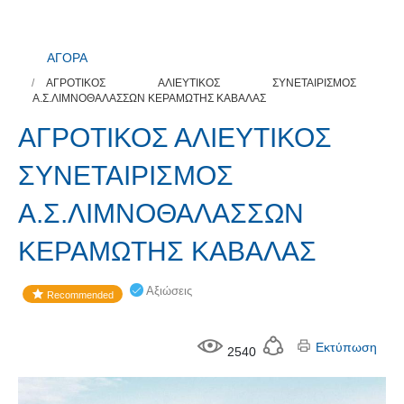
ΑΓΟΡΑ
ΑΓΡΟΤΙΚΟΣ ΑΛΙΕΥΤΙΚΟΣ ΣΥΝΕΤΑΙΡΙΣΜΟΣ
Α.Σ.ΛΙΜΝΟΘΑΛΑΣΣΩΝ ΚΕΡΑΜΩΤΗΣ ΚΑΒΑΛΑΣ
ΑΓΡΟΤΙΚΟΣ ΑΛΙΕΥΤΙΚΟΣ
ΣΥΝΕΤΑΙΡΙΣΜΟΣ
Α.Σ.ΛΙΜΝΟΘΑΛΑΣΣΩΝ
ΚΕΡΑΜΩΤΗΣ ΚΑΒΑΛΑΣ
Αξιώσεις
Recommended
Εκτύπωση
2540