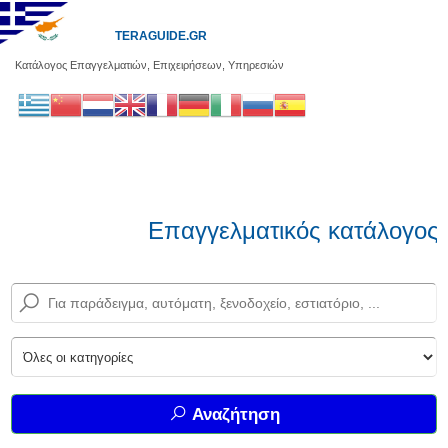
TERAGUIDE.GR
Κατάλογος Επαγγελματιών, Επιχειρήσεων, Υπηρεσιών
Επαγγελματικός κατάλογος 
Αναζήτηση