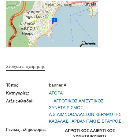
Στοιχεία επιχείρησης
banner A
Τύπος:
ΑΓΟΡΑ
Κατηγορίες:
ΑΓΡΟΤΙΚΟΣ ΑΛΙΕΥΤΙΚΟΣ
Λέξεις-κλειδιά:
ΣΥΝΕΤΑΙΡΙΣΜΟΣ,
Α.Σ.ΛΙΜΝΟΘΑΛΑΣΣΩΝ ΚΕΡΑΜΩΤΗΣ
ΚΑΒΑΛΑΣ,
ΑΡΒΑΝΙΤΑΚΗΣ ΣΤΑΥΡΟΣ
Γενικές πληροφορίες
ΑΓΡΟΤΙΚΟΣ ΑΛΙΕΥΤΙΚΟΣ
ΣΥΝΕΤΑΙΡΙΣΜΟΣ