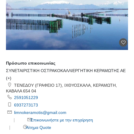
Πρόσωπο επικοινωνίας
ΣΥΝΕΤΑΙΡΙΣΤΙΚΗ ΟΣΤΡΑΚΟΚΑΛΛΙΕΡΓΗΤΙΚΗ ΚΕΡΑΜΩΤΗΣ ΑΕ
(+)
ΤΕΝΕΔΟΥ (ΓΡΑΦΕΙΟ 17), ΙΧΘΥΟΣΚΑΛΑ, ΚΕΡΑΜΩΤΗ,
ΚΑΒΑΛΑ 654 04
2591051229
6937273173
limnokeramotis@gmail.com
Επικοινωνήστε με την επιχείρηση
Αίτημα Quote