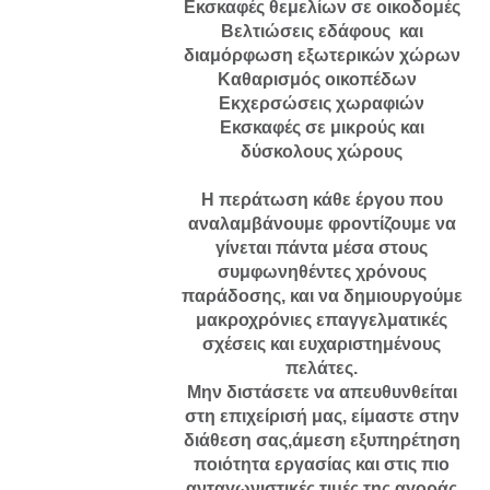
Εκσκαφές θεμελίων σε οικοδομές
Βελτιώσεις εδάφους και
διαμόρφωση εξωτερικών χώρων
Καθαρισμός οικοπέδων
Εκχερσώσεις χωραφιών
Εκσκαφές σε μικρούς και
δύσκολους χώρους
Η περάτωση κάθε έργου που
αναλαμβάνουμε φροντίζουμε να
γίνεται πάντα μέσα στους
συμφωνηθέντες χρόνους
παράδοσης, και να δημιουργούμε
μακροχρόνιες επαγγελματικές
σχέσεις και ευχαριστημένους
πελάτες.
Μην διστάσετε να απευθυνθείται
στη επιχείρισή μας, είμαστε στην
διάθεση σας,άμεση εξυπηρέτηση
ποιότητα εργασίας και στις πιο
ανταγωνιστικές τιμές της αγοράς