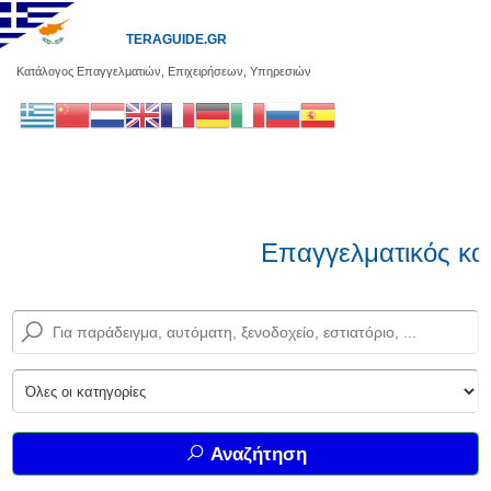
TERAGUIDE.GR
Κατάλογος Επαγγελματιών, Επιχειρήσεων, Υπηρεσιών
Επαγγελματικός κατ
Αναζήτηση