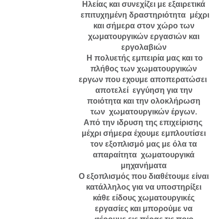
Ηλείας και συνεχίζει με εξαιρετικά
επιτυχημένη δραστηριότητα μέχρι
και σήμερα στον χώρο των
χωματουργικών εργασιών και
εργολαβιών
Η πολυετής εμπειρία μας και το
πλήθος των χωματουργικών
εργων που εχουμε αποπερατώσει
αποτελεί εγγύηση για την
ποιότητα και την ολοκλήρωση
των χωματουργικών έργων.
Από την ιδρυση της επιχείρισης
μέχρι σήμερα έχουμε εμπλουτίσει
τον εξοπλισμό μας με όλα τα
απαραίτητα χωματουργικά
μηχανήματα
Ο εξοπλισμός που διαθέτουμε είναι
κατάλληλος για να υποστηρίξει
κάθε είδους χωματουργικές
εργασίες και μπορούμε να