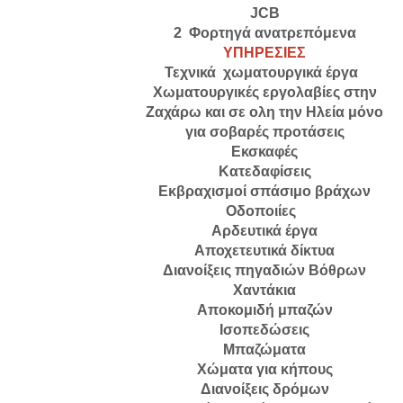
JCB
2 Φορτηγά ανατρεπόμενα
ΥΠΗΡΕΣΙΕΣ
Τεχνικά χωματουργικά έργα
Χωματουργικές εργολαβίες στην
Ζαχάρω και σε ολη την Ηλεία μόνο
για σοβαρές προτάσεις
Εκσκαφές
Κατεδαφίσεις
Εκβραχισμοί σπάσιμο βράχων
Οδοποιίες
Αρδευτικά έργα
Αποχετευτικά δίκτυα
Διανοίξεις πηγαδιών Βόθρων
Χαντάκια
Αποκομιδή μπαζών
Ισοπεδώσεις
Μπαζώματα
Χώματα για κήπους
Διανοίξεις δρόμων