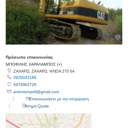
Πρόσωπο επικοινωνίας
ΜΠΟΦΙΛΗΣ ΧΑΡΑΛΑΜΠΟΣ (+)
ΖΑΧΑΡΩ, ΖΑΧΑΡΩ, ΗΛΕΙΑ 270 54
2625033166
6979963729
antonismpofi@gmail.com
Επικοινωνήστε με την επιχείρηση
Αίτημα Quote