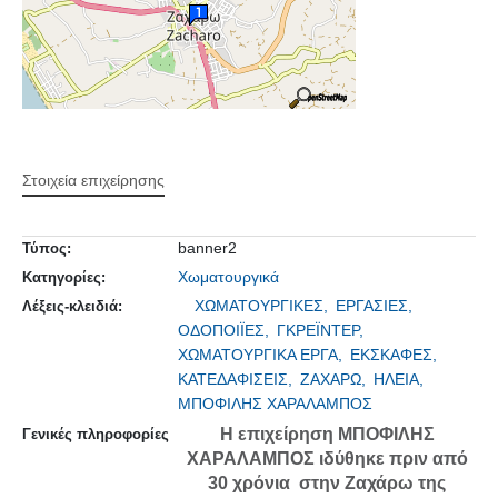
Στοιχεία επιχείρησης
banner2
Τύπος:
Χωματουργικά
Κατηγορίες:
ΧΩΜΑΤΟΥΡΓΙΚΕΣ,
ΕΡΓΑΣΙΕΣ,
Λέξεις-κλειδιά:
ΟΔΟΠΟΙΪΕΣ,
ΓΚΡΕΪΝΤΕΡ,
ΧΩΜΑΤΟΥΡΓΙΚΑ ΕΡΓΑ,
ΕΚΣΚΑΦΕΣ,
ΚΑΤΕΔΑΦΙΣΕΙΣ,
ΖΑΧΑΡΩ,
ΗΛΕΙΑ,
ΜΠΟΦΙΛΗΣ ΧΑΡΑΛΑΜΠΟΣ
Η επιχείρηση ΜΠΟΦΙΛΗΣ
Γενικές πληροφορίες
ΧΑΡΑΛΑΜΠΟΣ ιδύθηκε πριν από
30 χρόνια στην Ζαχάρω της