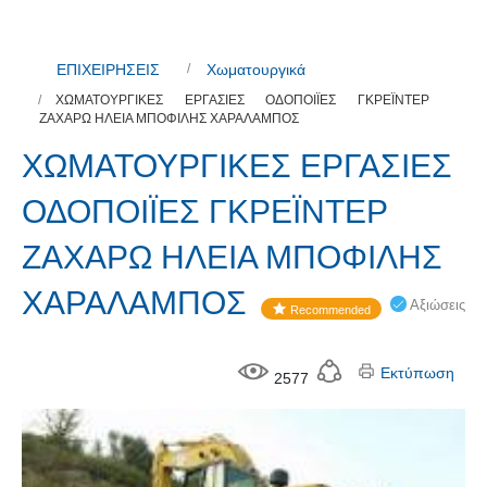
ΕΠΙΧΕΙΡΗΣΕΙΣ
Χωματουργικά
ΧΩΜΑΤΟΥΡΓΙΚΕΣ ΕΡΓΑΣΙΕΣ ΟΔΟΠΟΙΪΕΣ ΓΚΡΕΪΝΤΕΡ
ΖΑΧΑΡΩ ΗΛΕΙΑ ΜΠΟΦΙΛΗΣ ΧΑΡΑΛΑΜΠΟΣ
ΧΩΜΑΤΟΥΡΓΙΚΕΣ ΕΡΓΑΣΙΕΣ
ΟΔΟΠΟΙΪΕΣ ΓΚΡΕΪΝΤΕΡ
ΖΑΧΑΡΩ ΗΛΕΙΑ ΜΠΟΦΙΛΗΣ
ΧΑΡΑΛΑΜΠΟΣ
Αξιώσεις
Recommended
Εκτύπωση
2577