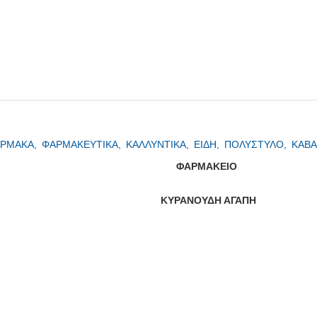
ΡΜΑΚΑ,
ΦΑΡΜΑΚΕΥΤΙΚΑ,
ΚΑΛΛΥΝΤΙΚΑ,
ΕΙΔΗ,
ΠΟΛΥΣΤΥΛΟ,
ΚΑΒΑ
ΦΑΡΜΑΚΕΙΟ
ΚΥΡΑΝΟΥΔΗ ΑΓΑΠΗ