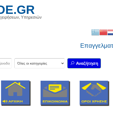
DE.GR
ιχειρήσεων, Υπηρεσιών
Επαγγελματικό
Αναζήτηση