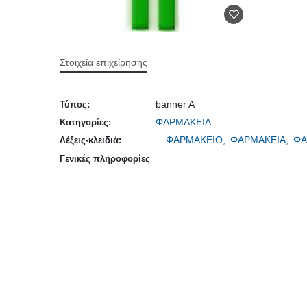
Στοιχεία επιχείρησης
banner A
Τύπος:
ΦΑΡΜΑΚΕΙΑ
Κατηγορίες:
ΦΑΡΜΑΚΕΙΟ,
ΦΑΡΜΑΚΕΙΑ,
ΦΑ
Λέξεις-κλειδιά:
Γενικές πληροφορίες