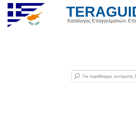
TERAGUI
Κατάλογος Επαγγελματιών, Επ