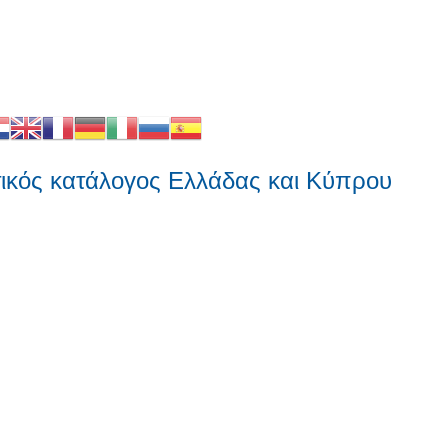
ς κατάλογος Ελλάδας και Κύπρου