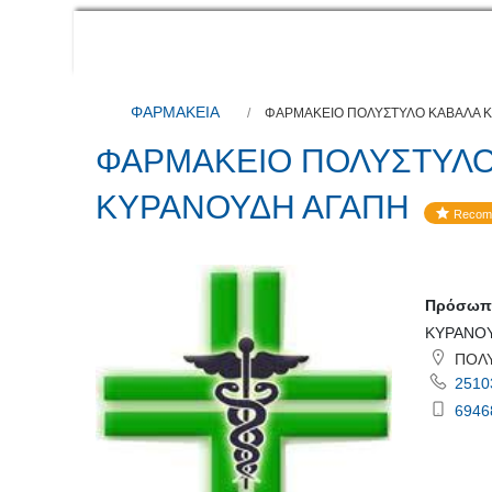
ΦΑΡΜΑΚΕΙΑ
ΦΑΡΜΑΚΕΙΟ ΠΟΛΥΣΤΥΛΟ ΚΑΒΑΛΑ 
ΦΑΡΜΑΚΕΙΟ ΠΟΛΥΣΤΥΛΟ
ΚΥΡΑΝΟΥΔΗ ΑΓΑΠΗ
Recom
Πρόσωπο
ΚΥΡΑΝΟΥ
ΠΟΛΥ
2510
6946