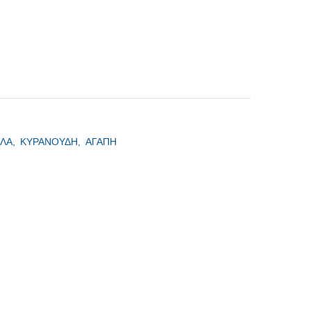
ΛΑ,
ΚΥΡΑΝΟΥΔΗ,
ΑΓΑΠΗ