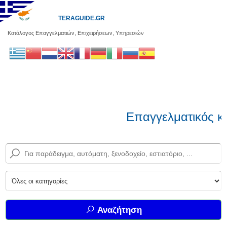
TERAGUIDE.GR
Κατάλογος Επαγγελματιών, Επιχειρήσεων, Υπηρεσιών
Επαγγελματικός κα
Αναζήτηση