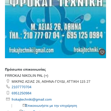
Πρόσωπο επικοινωνίας
FRROKAJ NIKOLIN PAL (+)
ΜΙΚΡΑΣ ΑΣΙΑΣ 26, ΑΘΗΝΑ-ΓΟΥΔΙ, ΑΤΤΙΚΗ 115 27
2107770704
6951250984
frokajtechniki@gmail.com
Επικοινωνήστε με την επιχείρηση