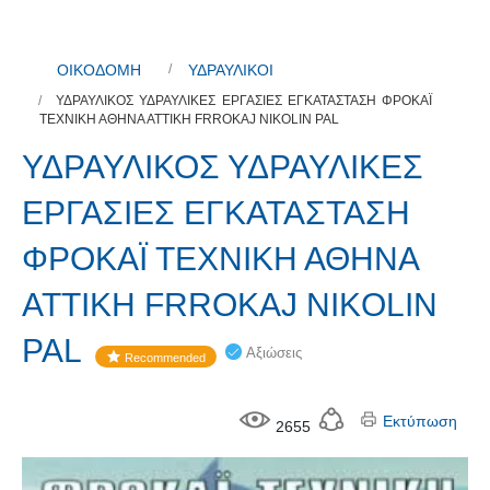
ΟΙΚΟΔΟΜΗ
ΥΔΡΑΥΛΙΚΟΙ
ΥΔΡΑΥΛΙΚΟΣ ΥΔΡΑΥΛΙΚΕΣ ΕΡΓΑΣΙΕΣ ΕΓΚΑΤΑΣΤΑΣΗ ΦΡΟΚΑΪ
ΤΕΧΝΙΚΗ ΑΘΗΝΑ ΑΤΤΙΚΗ FRROKAJ NIKOLIN PAL
ΥΔΡΑΥΛΙΚΟΣ ΥΔΡΑΥΛΙΚΕΣ
ΕΡΓΑΣΙΕΣ ΕΓΚΑΤΑΣΤΑΣΗ
ΦΡΟΚΑΪ ΤΕΧΝΙΚΗ ΑΘΗΝΑ
ΑΤΤΙΚΗ FRROKAJ NIKOLIN
PAL
Αξιώσεις
Recommended
Εκτύπωση
2655