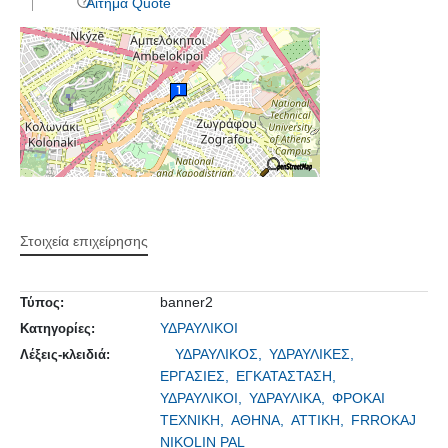
Αίτημα Quote
Στοιχεία επιχείρησης
banner2
Τύπος:
ΥΔΡΑΥΛΙΚΟΙ
Κατηγορίες:
ΥΔΡΑΥΛΙΚΟΣ,
ΥΔΡΑΥΛΙΚΕΣ,
Λέξεις-κλειδιά:
ΕΡΓΑΣΙΕΣ,
ΕΓΚΑΤΑΣΤΑΣΗ,
ΥΔΡΑΥΛΙΚΟΙ,
ΥΔΡΑΥΛΙΚΑ,
ΦΡΟΚΑΙ
ΤΕΧΝΙΚΗ,
ΑΘΗΝΑ,
ΑΤΤΙΚΗ,
FRROKAJ
NIKOLIN PAL