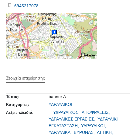
6945217078
Στοιχεία επιχείρησης
banner A
Τύπος:
ΥΔΡΑΥΛΙΚΟΙ
Κατηγορίες:
ΥΔΡΑΥΛΙΚΟΣ,
ΑΠΟΦΡΑΞΕΙΣ,
Λέξεις-κλειδιά:
ΥΔΡΑΥΛΙΚΕΣ ΕΡΓΑΣΙΕΣ,
ΥΔΡΑΥΛΙΚΗ
ΕΓΚΑΤΑΣΤΑΣΗ,
ΥΔΡΑΥΛΙΚΟΙ,
ΥΔΡΑΥΛΙΚΑ,
ΒΥΡΩΝΑΣ,
ΑΤΤΙΚΗ,