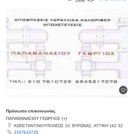
2856
Πρόσωπο επικοινωνίας
ΠΑΠΑΘΑΝΑΣΙΟΥ ΓΕΩΡΓΙΟΣ (+)
ΚΩΝΣΤΑΝΤΙΝΟΥΠΟΛΕΩΣ 10, ΒΥΡΩΝΑΣ, ΑΤΤΙΚΗ 162 32
2107610729