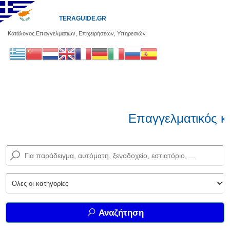
TERAGUIDE.GR
Κατάλογος Επαγγελματιών, Επιχειρήσεων, Υπηρεσιών
Επαγγελματικός κ
Αναζήτηση