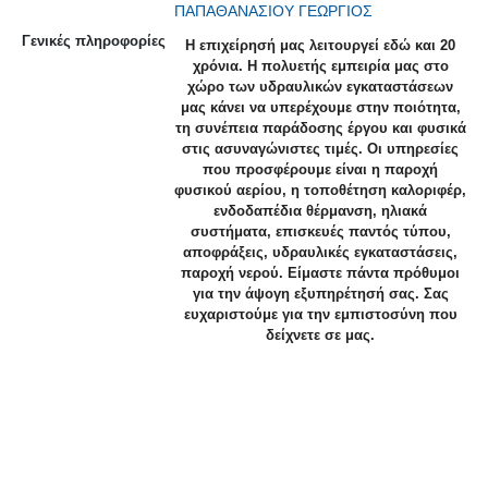
ΠΑΠΑΘΑΝΑΣΙΟΥ ΓΕΩΡΓΙΟΣ
Γενικές πληροφορίες
Η επιχείρησή μας λειτουργεί εδώ και 20
χρόνια. Η πολυετής εμπειρία μας στο
χώρο των υδραυλικών εγκαταστάσεων
μας κάνει να υπερέχουμε στην ποιότητα,
τη συνέπεια παράδοσης έργου και φυσικά
στις ασυναγώνιστες τιμές. Οι υπηρεσίες
που προσφέρουμε είναι η παροχή
φυσικού αερίου, η τοποθέτηση καλοριφέρ,
ενδοδαπέδια θέρμανση, ηλιακά
συστήματα, επισκευές παντός τύπου,
αποφράξεις, υδραυλικές εγκαταστάσεις,
παροχή νερού. Είμαστε πάντα πρόθυμοι
για την άψογη εξυπηρέτησή σας. Σας
ευχαριστούμε για την εμπιστοσύνη που
δείχνετε σε μας.