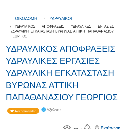
ΟΙΚΟΔΟΜΗ
ΥΔΡΑΥΛΙΚΟΙ
ΥΔΡΑΥΛΙΚΟΣ ΑΠΟΦΡΑΞΕΙΣ ΥΔΡΑΥΛΙΚΕΣ ΕΡΓΑΣΙΕΣ
ΥΔΡΑΥΛΙΚΗ ΕΓΚΑΤΑΣΤΑΣΗ ΒΥΡΩΝΑΣ ΑΤΤΙΚΗ ΠΑΠΑΘΑΝΑΣΙΟΥ
ΓΕΩΡΓΙΟΣ
ΥΔΡΑΥΛΙΚΟΣ ΑΠΟΦΡΑΞΕΙΣ
ΥΔΡΑΥΛΙΚΕΣ ΕΡΓΑΣΙΕΣ
ΥΔΡΑΥΛΙΚΗ ΕΓΚΑΤΑΣΤΑΣΗ
ΒΥΡΩΝΑΣ ΑΤΤΙΚΗ
ΠΑΠΑΘΑΝΑΣΙΟΥ ΓΕΩΡΓΙΟΣ
Αξιώσεις
Recommended
Εκτύπωση