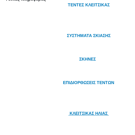
ΤΕΝΤΕΣ ΚΛΕΙΤΣΙΚΑΣ
ΣΥΣΤΗΜΑΤΑ ΣΚΙΑΣΗΣ
ΣΚΗΝΕΣ
ΕΠΙΔΙΟΡΘΩΣΕΙΣ ΤΕΝΤΩΝ
ΚΛΕΙΤΣΙΚΑΣ ΗΛΙΑΣ