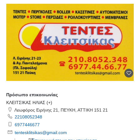
Πρόσωπο επικοινωνίας
ΚΛΕΙΤΣΙΚΑΣ ΗΛΙΑΣ (+)
Λεωφόρος Ειρήνης 21, ΠΕΥΚΗ, ΑΤΤΙΚΗ 151 21
22108052348
6977446677
tentesklitsikas@gmail.com