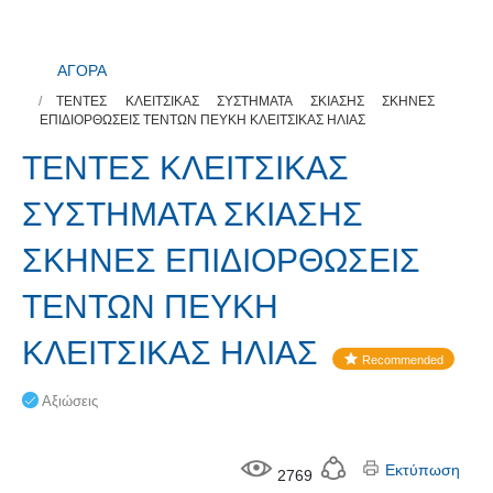
ΑΓΟΡΑ
ΤΕΝΤΕΣ ΚΛΕΙΤΣΙΚΑΣ ΣΥΣΤΗΜΑΤΑ ΣΚΙΑΣΗΣ ΣΚΗΝΕΣ
ΕΠΙΔΙΟΡΘΩΣΕΙΣ ΤΕΝΤΩΝ ΠΕΥΚΗ ΚΛΕΙΤΣΙΚΑΣ ΗΛΙΑΣ
ΤΕΝΤΕΣ ΚΛΕΙΤΣΙΚΑΣ
ΣΥΣΤΗΜΑΤΑ ΣΚΙΑΣΗΣ
ΣΚΗΝΕΣ ΕΠΙΔΙΟΡΘΩΣΕΙΣ
ΤΕΝΤΩΝ ΠΕΥΚΗ
ΚΛΕΙΤΣΙΚΑΣ ΗΛΙΑΣ
Recommended
Αξιώσεις
Εκτύπωση
2769