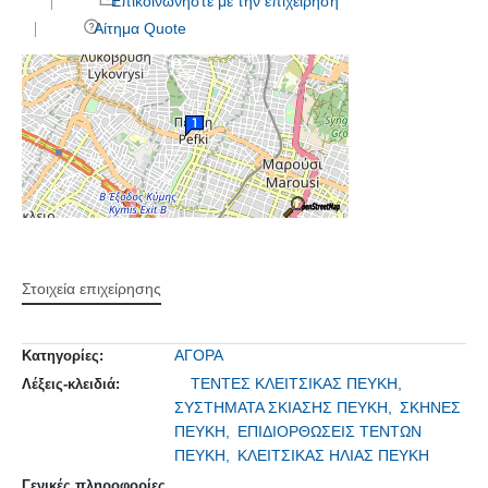
Επικοινωνήστε με την επιχείρηση
Αίτημα Quote
Στοιχεία επιχείρησης
ΑΓΟΡΑ
Κατηγορίες:
ΤΕΝΤΕΣ ΚΛΕΙΤΣΙΚΑΣ ΠΕΥΚΗ,
Λέξεις-κλειδιά:
ΣΥΣΤΗΜΑΤΑ ΣΚΙΑΣΗΣ ΠΕΥΚΗ,
ΣΚΗΝΕΣ
ΠΕΥΚΗ,
ΕΠΙΔΙΟΡΘΩΣΕΙΣ ΤΕΝΤΩΝ
ΠΕΥΚΗ,
ΚΛΕΙΤΣΙΚΑΣ ΗΛΙΑΣ ΠΕΥΚΗ
Γενικές πληροφορίες