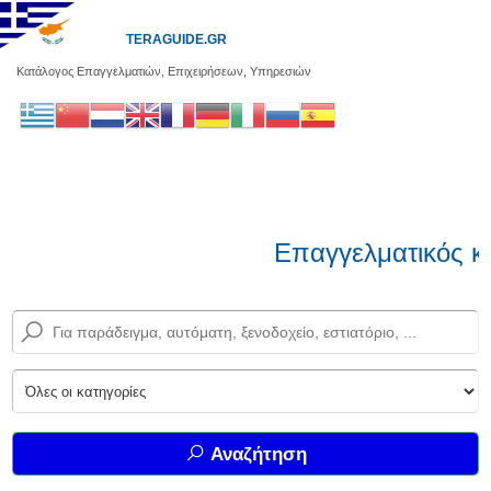
TERAGUIDE.GR
Κατάλογος Επαγγελματιών, Επιχειρήσεων, Υπηρεσιών
Επαγγελματικός κα
Αναζήτηση