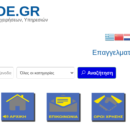
DE.GR
ιχειρήσεων, Υπηρεσιών
Επαγγελματικός
Αναζήτηση