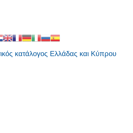
 κατάλογος Ελλάδας και Κύπρου