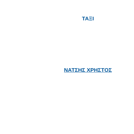
ΤΑΞΙ
ΝΑΤΣΗΣ ΧΡΗΣΤΟΣ