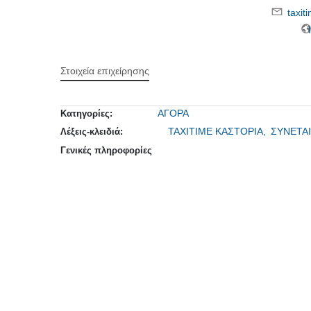
taxi
Ι
Στοιχεία επιχείρησης
ΑΓΟΡΑ
Κατηγορίες:
ΤΑΧΙΤΙΜΕ ΚΑΣΤΟΡΙΑ,
ΣΥΝΕΤΑΙ
Λέξεις-κλειδιά:
Γενικές πληροφορίες