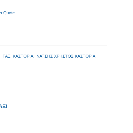
α Quote
,
ΤΑΞΙ ΚΑΣΤΟΡΙΑ,
ΝΑΤΣΗΣ ΧΡΗΣΤΟΣ ΚΑΣΤΟΡΙΑ
ΑΞΙ