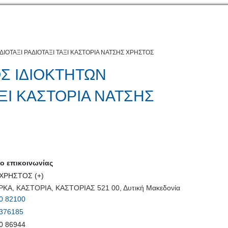
ΔΙΟΤΑΞΙ ΡΑΔΙΟΤΑΞΙ ΤΑΞΙ ΚΑΣΤΟΡΙΑ ΝΑΤΣΗΣ ΧΡΗΣΤΟΣ
ΟΣ ΙΔΙΟΚΤΗΤΩΝ
ΑΞΙ ΚΑΣΤΟΡΙΑ ΝΑΤΣΗΣ
 επικοινωνίας
ΧΡΗΣΤΟΣ (+)
Α, ΚΑΣΤΟΡΙΑ, ΚΑΣΤΟΡΙΑΣ 521 00, Δυτική Μακεδονία
0 82100
376185
0 86944