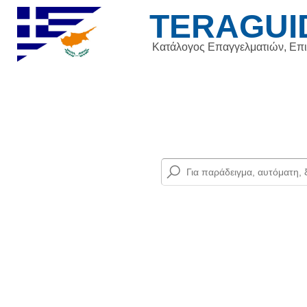
TERAGUI
Κατάλογος Επαγγελματιών, Επ