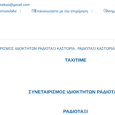
timekas@gmail.com
στοσελίδα
Επικοινωνήστε με την επιχείρηση
Αίτημ
ΡΙΣΜΟΣ ΙΔΙΟΚΤΗΤΩΝ ΡΑΔΙΟΤΑΞΙ ΚΑΣΤΟΡΙΑ,
ΡΑΔΙΟΤΑΞΙ ΚΑΣΤΟΡΙΑ
ΤΑΧΙΤΙΜΕ
ΣΥΝΕΤΑΙΡΙΣΜΟΣ ΙΔΙΟΚΤΗΤΩΝ ΡΑΔΙΟΤ
ΡΑΔΙΟΤΑΞΙ