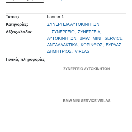
banner 1
Τύπος:
ΣΥΝΕΡΓΕΙΑ ΑΥΤΟΚΙΝΗΤΩΝ
Κατηγορίες:
ΣΥΝΕΡΓΕΙΟ,
ΣΥΝΕΡΓΕΙΑ,
Λέξεις-κλειδιά:
ΑΥΤΟΚΙΝΗΤΩΝ,
BMW,
MINI,
SERVICE,
ΑΝΤΑΛΛΑΚΤΙΚΑ,
ΚΟΡΙΝΘΟΣ,
ΒΥΡΛΑΣ,
ΔΗΜΗΤΡΙΟΣ,
VIRLAS
Γενικές πληροφορίες
ΣΥΝΕΡΓΕΙΟ ΑΥΤΟΚΙΝΗΤΩΝ
BMW MINI SERVICE VIRLAS