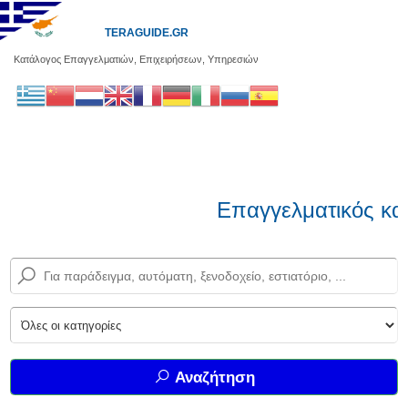
TERAGUIDE.GR
Κατάλογος Επαγγελματιών, Επιχειρήσεων, Υπηρεσιών
Επαγγελματικός κατ
Αναζήτηση