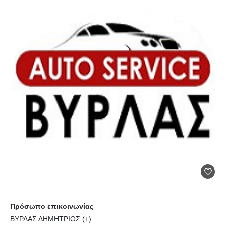
Πρόσωπο επικοινωνίας
ΒΥΡΛΑΣ ΔΗΜΗΤΡΙΟΣ (+)