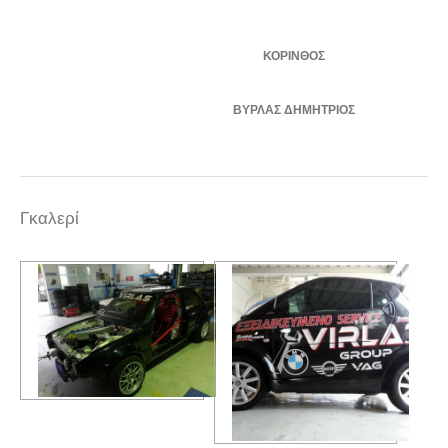
ΚΟΡΙΝΘΟΣ
ΒΥΡΛΑΣ ΔΗΜΗΤΡIΟΣ
Γκαλερί