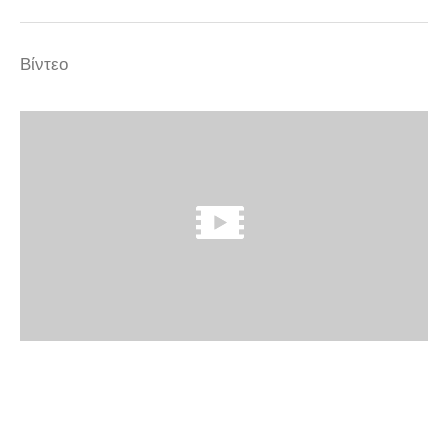
Βίντεο