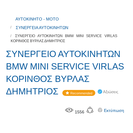
ΑΥΤΟΚΙΝΗΤΟ - ΜΟΤΟ
ΣΥΝΕΡΓΕΙΑ ΑΥΤΟΚΙΝΗΤΩΝ
ΣΥΝΕΡΓΕΙΟ ΑΥΤΟΚΙΝΗΤΩΝ BMW MINI SERVICE VIRLAS
ΚΟΡΙΝΘΟΣ ΒΥΡΛΑΣ ΔΗΜΗΤΡIΟΣ
ΣΥΝΕΡΓΕΙΟ ΑΥΤΟΚΙΝΗΤΩΝ
BMW MINI SERVICE VIRLAS
ΚΟΡΙΝΘΟΣ ΒΥΡΛΑΣ
ΔΗΜΗΤΡIΟΣ
Αξιώσεις
Recommended
Εκτύπωση
1556