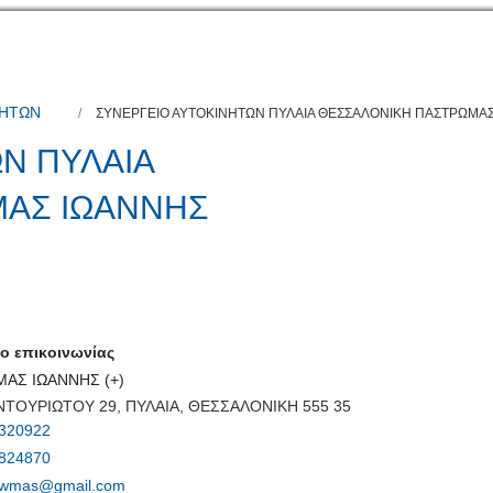
ΝΗΤΩΝ
ΣΥΝΕΡΓΕΙΟ ΑΥΤΟΚΙΝΗΤΩΝ ΠΥΛΑΙΑ ΘΕΣΣΑΛΟΝΙΚΗ ΠΑΣΤΡΩΜΑ
Ν ΠΥΛΑΙΑ
ΜΑΣ ΙΩΑΝΝΗΣ
 επικοινωνίας
ΑΣ ΙΩΑΝΝΗΣ (+)
ΤΟΥΡΙΩΤΟΥ 29, ΠΥΛΑΙΑ, ΘΕΣΣΑΛΟΝΙΚΗ 555 35
320922
824870
rwmas@gmail.com