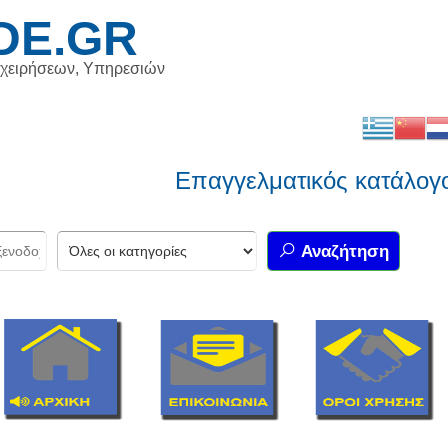
DE.GR
ιχειρήσεων, Υπηρεσιών
Επαγγελματικός κατάλογος Ε
Αναζήτηση