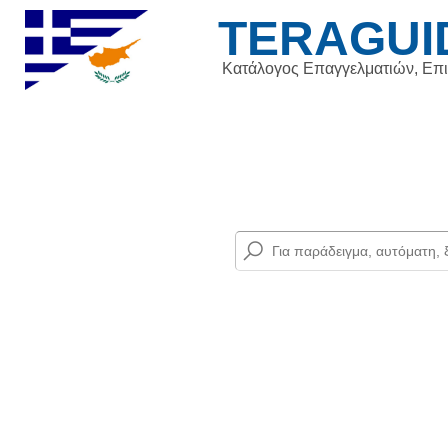
TERAGUI
Κατάλογος Επαγγελματιών, Επ