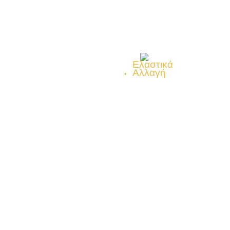
Ελαστικά
Αλλαγή