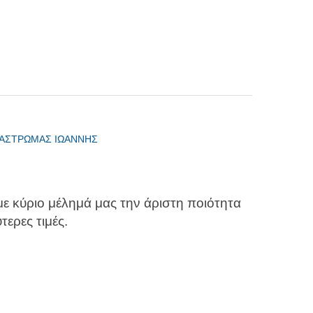
ΑΣΤΡΩΜΑΣ ΙΩΑΝΝΗΣ
με κύριο μέλημά μας την άριστη ποιότητα
ερες τιμές.