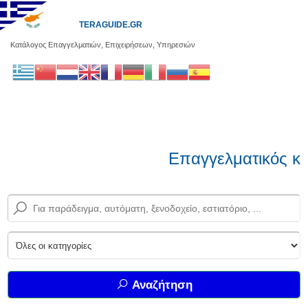
TERAGUIDE.GR
Κατάλογος Επαγγελματιών, Επιχειρήσεων, Υπηρεσιών
Επαγγελματικός κα
Αναζήτηση