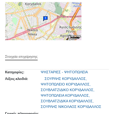
Στοιχεία επιχείρησης
ΨΗΣΤΑΡΙΕΣ - ΨΗΤΟΠΩΛΕΙΑ
Κατηγορίες:
ΣΟΥΡΛΗΣ ΚΟΡΥΔΑΛΛΟΣ,
Λέξεις-κλειδιά:
ΨΗΤΟΠΩΛΕΙΟ ΚΟΡΥΔΑΛΛΟΣ,
ΣΟΥΒΛΑΤΖΙΔΙΚΟ ΚΟΡΥΔΑΛΛΟΣ,
ΨΗΤΟΠΩΛΕΙΑ ΚΟΡΥΔΑΛΛΟΣ,
ΣΟΥΒΛΑΤΖΙΔΙΚΑ ΚΟΡΥΔΑΛΛΟΣ,
ΣΟΥΡΛΗΣ ΝΙΚΟΛΑΟΣ ΚΟΡΥΔΑΛΛΟΣ
Γενικές πληροφορίες