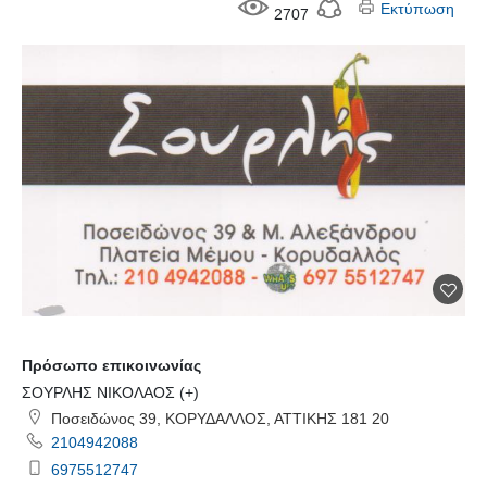
Εκτύπωση
2707
Πρόσωπο επικοινωνίας
ΣΟΥΡΛΗΣ ΝΙΚΟΛΑΟΣ (+)
Ποσειδώνος 39, ΚΟΡΥΔΑΛΛΟΣ, ΑΤΤΙΚΗΣ 181 20
2104942088
6975512747