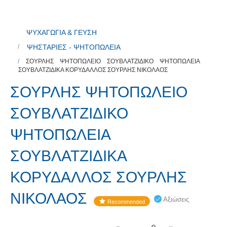
ΨΥΧΑΓΩΓΙΑ & ΓΕΥΣΗ
ΨΗΣΤΑΡΙΕΣ - ΨΗΤΟΠΩΛΕΙΑ
ΣΟΥΡΛΗΣ ΨΗΤΟΠΩΛΕΙΟ ΣΟΥΒΛΑΤΖΙΔΙΚΟ ΨΗΤΟΠΩΛΕΙΑ
ΣΟΥΒΛΑΤΖΙΔΙΚΑ ΚΟΡΥΔΑΛΛΟΣ ΣΟΥΡΛΗΣ ΝΙΚΟΛΑΟΣ
ΣΟΥΡΛΗΣ ΨΗΤΟΠΩΛΕΙΟ
ΣΟΥΒΛΑΤΖΙΔΙΚΟ
ΨΗΤΟΠΩΛΕΙΑ
ΣΟΥΒΛΑΤΖΙΔΙΚΑ
ΚΟΡΥΔΑΛΛΟΣ ΣΟΥΡΛΗΣ
ΝΙΚΟΛΑΟΣ
Αξιώσεις
Recommended