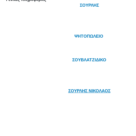
ΣΟΥΡΛΗΣ
ΨΗΤΟΠΩΛΕΙΟ
ΣΟΥΒΛΑΤΖΙΔΙΚΟ
ΣΟΥΡΛΗΣ ΝΙΚΟΛΑΟΣ