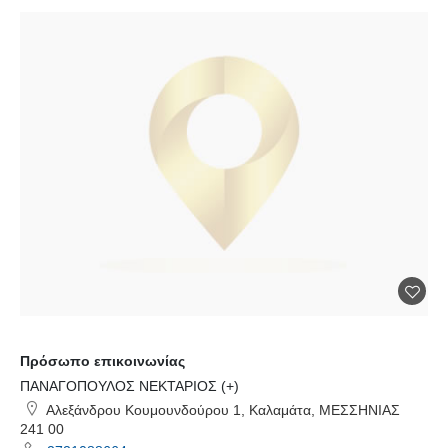
Πρόσωπο επικοινωνίας
ΠΑΝΑΓΟΠΟΥΛΟΣ ΝΕΚΤΑΡΙΟΣ (+)
Αλεξάνδρου Κουμουνδούρου 1, Καλαμάτα, ΜΕΣΣΗΝΙΑΣ
241 00