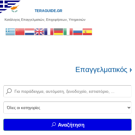
TERAGUIDE.GR
Κατάλογος Επαγγελματιών, Επιχειρήσεων, Υπηρεσιών
Επαγγελματικός κ
Αναζήτηση