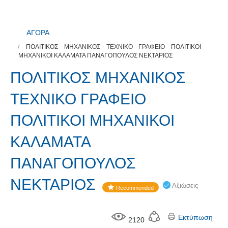
ΑΓΟΡΑ
ΠΟΛΙΤΙΚΟΣ ΜΗΧΑΝΙΚΟΣ ΤΕΧΝΙΚΟ ΓΡΑΦΕΙΟ ΠΟΛΙΤΙΚΟΙ
ΜΗΧΑΝΙΚΟΙ ΚΑΛΑΜΑΤΑ ΠΑΝΑΓΟΠΟΥΛΟΣ ΝΕΚΤΑΡΙΟΣ
ΠΟΛΙΤΙΚΟΣ ΜΗΧΑΝΙΚΟΣ
ΤΕΧΝΙΚΟ ΓΡΑΦΕΙΟ
ΠΟΛΙΤΙΚΟΙ ΜΗΧΑΝΙΚΟΙ
ΚΑΛΑΜΑΤΑ
ΠΑΝΑΓΟΠΟΥΛΟΣ
ΝΕΚΤΑΡΙΟΣ
Αξιώσεις
Recommended
Εκτύπωση
2120