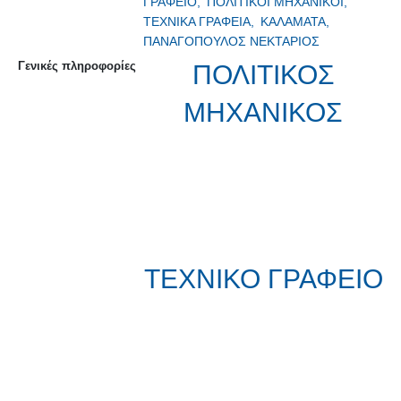
ΓΡΑΦΕΙΟ,
ΠΟΛΙΤΙΚΟΙ ΜΗΧΑΝΙΚΟΙ,
ΤΕΧΝΙΚΑ ΓΡΑΦΕΙΑ,
ΚΑΛΑΜΑΤΑ,
ΠΑΝΑΓΟΠΟΥΛΟΣ ΝΕΚΤΑΡΙΟΣ
Γενικές πληροφορίες
ΠΟΛΙΤΙΚΟΣ
ΜΗΧΑΝΙΚΟΣ
ΤΕΧΝΙΚΟ ΓΡΑΦΕΙΟ