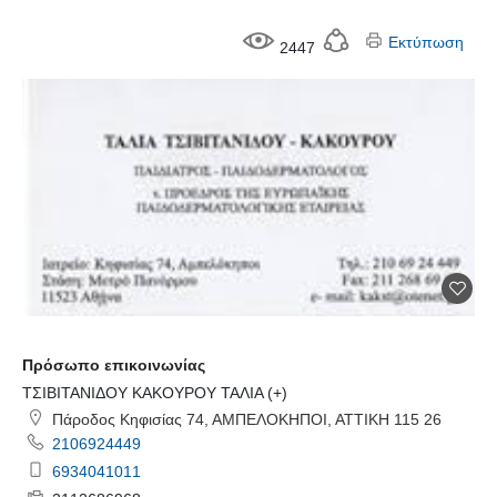
Εκτύπωση
2447
Πρόσωπο επικοινωνίας
ΤΣΙΒΙΤΑΝΙΔΟΥ ΚΑΚΟΥΡΟΥ ΤΑΛΙΑ (+)
Πάροδος Κηφισίας 74, ΑΜΠΕΛΟΚΗΠΟΙ, ΑΤΤΙΚΗ 115 26
2106924449
6934041011