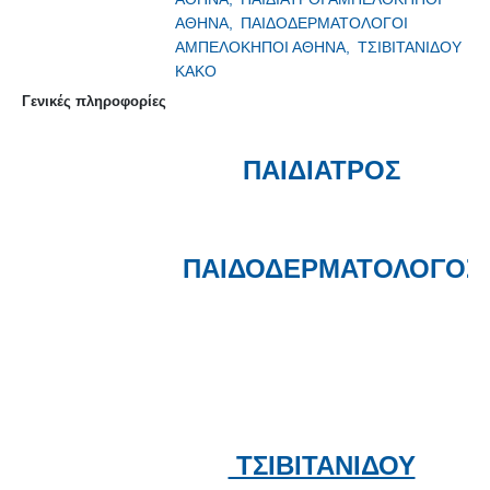
ΑΘΗΝΑ,
ΠΑΙΔΟΔΕΡΜΑΤΟΛΟΓΟΙ
ΑΜΠΕΛΟΚΗΠΟΙ ΑΘΗΝΑ,
ΤΣΙΒΙΤΑΝΙΔΟΥ
ΚΑΚΟ
Γενικές πληροφορίες
ΠΑΙΔΙΑΤΡΟΣ
ΠΑΙΔΟΔΕΡΜΑΤΟΛΟΓΟΣ
ΤΣΙΒΙΤΑΝΙΔΟΥ