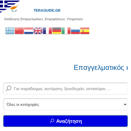
TERAGUIDE.GR
Κατάλογος Επαγγελματιών, Επιχειρήσεων, Υπηρεσιών
Επαγγελματικός κ
Αναζήτηση