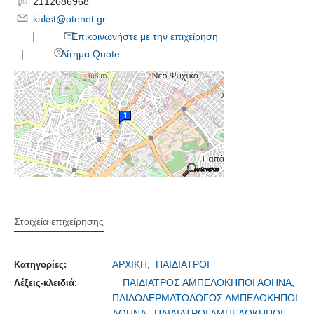
2112686968
kakst@otenet.gr
Επικοινωνήστε με την επιχείρηση
Αίτημα Quote
Στοιχεία επιχείρησης
ΑΡΧΙΚΗ
,
ΠΑΙΔΙΑΤΡΟΙ
Κατηγορίες:
ΠΑΙΔΙΑΤΡΟΣ ΑΜΠΕΛΟΚΗΠΟΙ ΑΘΗΝΑ,
Λέξεις-κλειδιά:
ΠΑΙΔΟΔΕΡΜΑΤΟΛΟΓΟΣ ΑΜΠΕΛΟΚΗΠΟΙ
ΑΘΗΝΑ,
ΠΑΙΔΙΑΤΡΟΙ ΑΜΠΕΛΟΚΗΠΟΙ