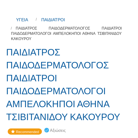
ΥΓΕΙΑ
ΠΑΙΔΙΑΤΡΟΙ
ΠΑΙΔΙΑΤΡΟΣ ΠΑΙΔΟΔΕΡΜΑΤΟΛΟΓΟΣ ΠΑΙΔΙΑΤΡΟΙ
ΠΑΙΔΟΔΕΡΜΑΤΟΛΟΓΟΙ ΑΜΠΕΛΟΚΗΠΟΙ ΑΘΗΝΑ ΤΣΙΒΙΤΑΝΙΔΟΥ
ΚΑΚΟΥΡΟΥ
ΠΑΙΔΙΑΤΡΟΣ
ΠΑΙΔΟΔΕΡΜΑΤΟΛΟΓΟΣ
ΠΑΙΔΙΑΤΡΟΙ
ΠΑΙΔΟΔΕΡΜΑΤΟΛΟΓΟΙ
ΑΜΠΕΛΟΚΗΠΟΙ ΑΘΗΝΑ
ΤΣΙΒΙΤΑΝΙΔΟΥ ΚΑΚΟΥΡΟΥ
Αξιώσεις
Recommended