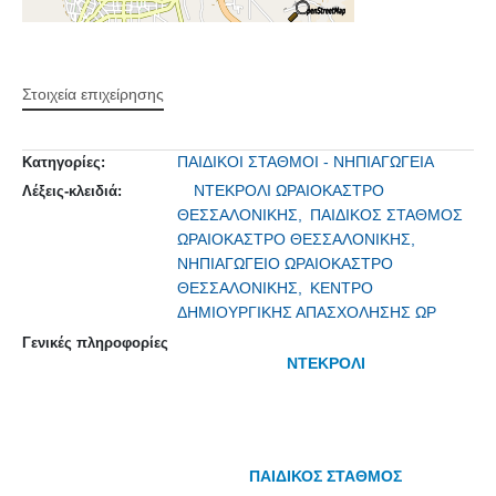
Στοιχεία επιχείρησης
ΠΑΙΔΙΚΟΙ ΣΤΑΘΜΟΙ - ΝΗΠΙΑΓΩΓΕΙΑ
Κατηγορίες:
ΝΤΕΚΡΟΛΙ ΩΡΑΙΟΚΑΣΤΡΟ
Λέξεις-κλειδιά:
ΘΕΣΣΑΛΟΝΙΚΗΣ,
ΠΑΙΔΙΚΟΣ ΣΤΑΘΜΟΣ
ΩΡΑΙΟΚΑΣΤΡΟ ΘΕΣΣΑΛΟΝΙΚΗΣ,
ΝΗΠΙΑΓΩΓΕΙΟ ΩΡΑΙΟΚΑΣΤΡΟ
ΘΕΣΣΑΛΟΝΙΚΗΣ,
ΚΕΝΤΡΟ
ΔΗΜΙΟΥΡΓΙΚΗΣ ΑΠΑΣΧΟΛΗΣΗΣ ΩΡ
Γενικές πληροφορίες
ΝΤΕΚΡΟΛΙ
ΠΑΙΔΙΚΟΣ ΣΤΑΘΜΟΣ