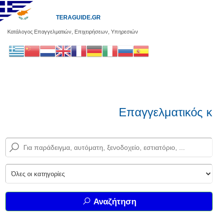
TERAGUIDE.GR
Κατάλογος Επαγγελματιών, Επιχειρήσεων, Υπηρεσιών
Επαγγελματικός κα
Αναζήτηση