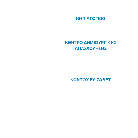
ΝΗΠΙΑΓΩΓΕΙΟ
ΚΕΝΤΡΟ ΔΗΜΙΟΥΡΓΙΚΗΣ
ΑΠΑΣΧΟΛΗΣΗΣ
ΚΟΝΤΟΥ ΕΛΙΣΑΒΕΤ