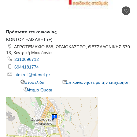
Πρόσωπο επικοινωνίας
ΚΟΝΤΟΥ ΕΛΙΣΑΒΕΤ (+)
ΑΓΡΟΤΕΜΑΧΙΟ 888, ΩΡΑΙΟΚΑΣΤΡΟ, ΘΕΣΣΑΛΟΝΙΚΗΣ 570
13, Κεντρική Μακεδονία
2310696712
6944181774
ntekroli@otenet.gr
Ιστοσελίδα
Επικοινωνήστε με την επιχείρηση
Αίτημα Quote