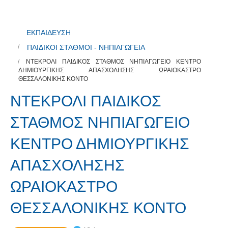
ΕΚΠΑΙΔΕΥΣΗ
ΠΑΙΔΙΚΟΙ ΣΤΑΘΜΟΙ - ΝΗΠΙΑΓΩΓΕΙΑ
ΝΤΕΚΡΟΛΙ ΠΑΙΔΙΚΟΣ ΣΤΑΘΜΟΣ ΝΗΠΙΑΓΩΓΕΙΟ ΚΕΝΤΡΟ
ΔΗΜΙΟΥΡΓΙΚΗΣ ΑΠΑΣΧΟΛΗΣΗΣ ΩΡΑΙΟΚΑΣΤΡΟ
ΘΕΣΣΑΛΟΝΙΚΗΣ ΚΟΝΤΟ
ΝΤΕΚΡΟΛΙ ΠΑΙΔΙΚΟΣ
ΣΤΑΘΜΟΣ ΝΗΠΙΑΓΩΓΕΙΟ
ΚΕΝΤΡΟ ΔΗΜΙΟΥΡΓΙΚΗΣ
ΑΠΑΣΧΟΛΗΣΗΣ
ΩΡΑΙΟΚΑΣΤΡΟ
ΘΕΣΣΑΛΟΝΙΚΗΣ ΚΟΝΤΟ