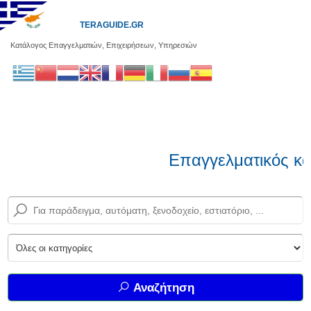
TERAGUIDE.GR
Κατάλογος Επαγγελματιών, Επιχειρήσεων, Υπηρεσιών
Επαγγελματικός κα
Αναζήτηση