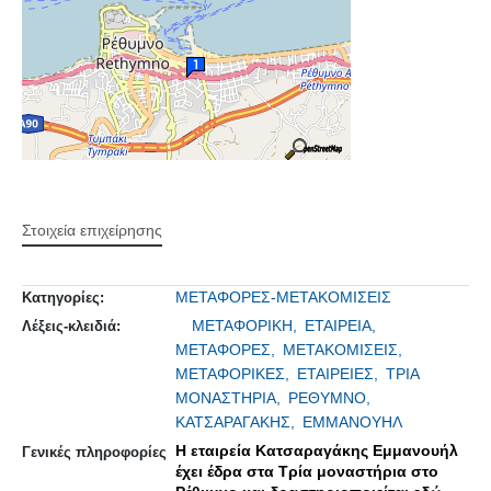
Στοιχεία επιχείρησης
ΜΕΤΑΦΟΡΕΣ-ΜΕΤΑΚΟΜΙΣΕΙΣ
Κατηγορίες:
ΜΕΤΑΦΟΡΙΚΗ,
ΕΤΑΙΡΕΙΑ,
Λέξεις-κλειδιά:
ΜΕΤΑΦΟΡΕΣ,
ΜΕΤΑΚΟΜΙΣΕΙΣ,
ΜΕΤΑΦΟΡΙΚΕΣ,
ΕΤΑΙΡΕΙΕΣ,
ΤΡΙΑ
ΜΟΝΑΣΤΗΡΙΑ,
ΡΕΘΥΜΝΟ,
ΚΑΤΣΑΡΑΓΑΚΗΣ,
ΕΜΜΑΝΟΥΗΛ
Η εταιρεία Κατσαραγάκης Εμμανουήλ
Γενικές πληροφορίες
έχει έδρα στα Τρία μοναστήρια στο