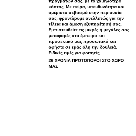
πραγμάτων σας, με το χαμηλότερο
κόστος. Με πείρα, υπευθυνότητα και
αμέριστο σεβασμό στην περιουσία
σας, φροντίζουμε ανελλιπώς για την
τέλεια και άμεση εξυπηρέτησή σας.
Εμπιστευθείτε τις μικρές ή μεγάλες σας
μεταφορές στο έμπειρο και
προσεκτικό μας προσωπικό και
αφήστε σε εμάς όλη την δουλειά.
Ειδικές τιμές για φοιτητές.
26 ΧΡΟΝΙΑ ΠΡΩΤΟΠΟΡΟΙ ΣΤΟ ΧΩΡΟ
ΜΑΣ