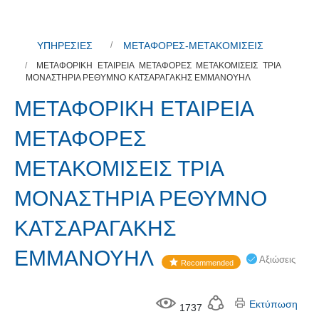
ΥΠΗΡΕΣΙΕΣ
ΜΕΤΑΦΟΡΕΣ-ΜΕΤΑΚΟΜΙΣΕΙΣ
ΜΕΤΑΦΟΡΙΚΗ ΕΤΑΙΡΕΙΑ ΜΕΤΑΦΟΡΕΣ ΜΕΤΑΚΟΜΙΣΕΙΣ ΤΡΙΑ
ΜΟΝΑΣΤΗΡΙΑ ΡΕΘΥΜΝΟ ΚΑΤΣΑΡΑΓΑΚΗΣ ΕΜΜΑΝΟΥΗΛ
ΜΕΤΑΦΟΡΙΚΗ ΕΤΑΙΡΕΙΑ
ΜΕΤΑΦΟΡΕΣ
ΜΕΤΑΚΟΜΙΣΕΙΣ ΤΡΙΑ
ΜΟΝΑΣΤΗΡΙΑ ΡΕΘΥΜΝΟ
ΚΑΤΣΑΡΑΓΑΚΗΣ
ΕΜΜΑΝΟΥΗΛ
Αξιώσεις
Recommended
Εκτύπωση
1737