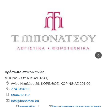
Πρόσωπο επικοινωνίας
ΜΠΟΝΑΤΣΟΥ ΝΙΚΟΛΕΤΑ (+)
Αγίου Νικολάου 29, ΚΟΡΙΝΘΟΣ, ΚΟΡΙΝΘΙΑΣ 201 00
2741084805
6944765108
info@bonatsou.eu
Ιστοσελίδα
Επικοινωνήστε με την επιχείρηση