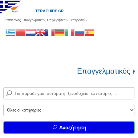
TERAGUIDE.GR
Κατάλογος Επαγγελματιών, Επιχειρήσεων, Υπηρεσιών
Επαγγελματικός κ
Αναζήτηση