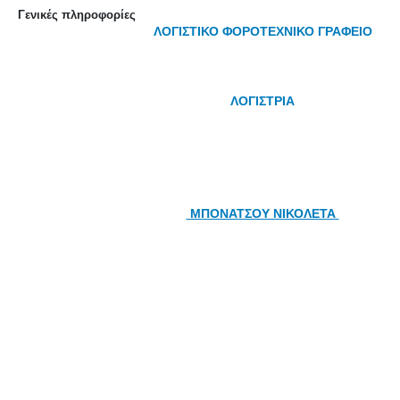
Γενικές πληροφορίες
ΛΟΓΙΣΤΙΚΟ ΦΟΡΟΤΕΧΝΙΚΟ ΓΡΑΦΕΙΟ
ΛΟΓΙΣΤΡΙΑ
ΜΠΟΝΑΤΣΟΥ ΝΙΚΟΛΕΤΑ