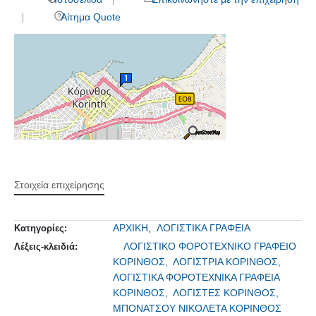
Αίτημα Quote
Στοιχεία επιχείρησης
ΑΡΧΙΚΗ
,
ΛΟΓΙΣΤΙΚΑ ΓΡΑΦΕΙΑ
Κατηγορίες:
ΛΟΓΙΣΤΙΚΟ ΦΟΡΟΤΕΧΝΙΚΟ ΓΡΑΦΕΙΟ
Λέξεις-κλειδιά:
ΚΟΡΙΝΘΟΣ,
ΛΟΓΙΣΤΡΙΑ ΚΟΡΙΝΘΟΣ,
ΛΟΓΙΣΤΙΚΑ ΦΟΡΟΤΕΧΝΙΚΑ ΓΡΑΦΕΙΑ
ΚΟΡΙΝΘΟΣ,
ΛΟΓΙΣΤΕΣ ΚΟΡΙΝΘΟΣ,
ΜΠΟΝΑΤΣΟΥ ΝΙΚΟΛΕΤΑ ΚΟΡΙΝΘΟΣ