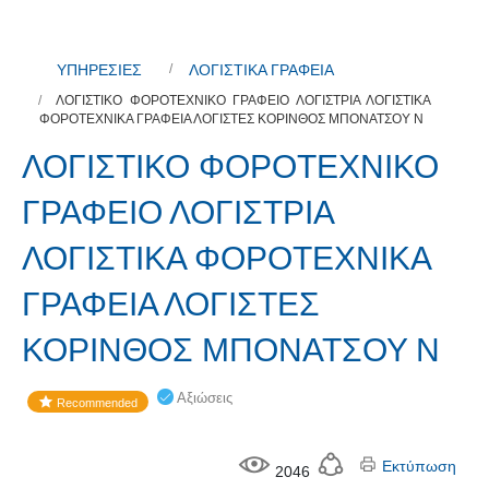
ΥΠΗΡΕΣΙΕΣ
ΛΟΓΙΣΤΙΚΑ ΓΡΑΦΕΙΑ
ΛΟΓΙΣΤΙΚΟ ΦΟΡΟΤΕΧΝΙΚΟ ΓΡΑΦΕΙΟ ΛΟΓΙΣΤΡΙΑ ΛΟΓΙΣΤΙΚΑ
ΦΟΡΟΤΕΧΝΙΚΑ ΓΡΑΦΕΙΑ ΛΟΓΙΣΤΕΣ ΚΟΡΙΝΘΟΣ ΜΠΟΝΑΤΣΟΥ Ν
ΛΟΓΙΣΤΙΚΟ ΦΟΡΟΤΕΧΝΙΚΟ
ΓΡΑΦΕΙΟ ΛΟΓΙΣΤΡΙΑ
ΛΟΓΙΣΤΙΚΑ ΦΟΡΟΤΕΧΝΙΚΑ
ΓΡΑΦΕΙΑ ΛΟΓΙΣΤΕΣ
ΚΟΡΙΝΘΟΣ ΜΠΟΝΑΤΣΟΥ Ν
Αξιώσεις
Recommended
Εκτύπωση
2046